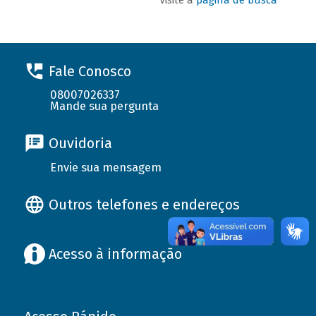
Fale Conosco
08007026337
Mande sua pergunta
Ouvidoria
Envie sua mensagem
Outros telefones e endereços
Acesso à informação