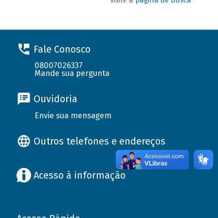
Fale Conosco
08007026337
Mande sua pergunta
Ouvidoria
Envie sua mensagem
Outros telefones e endereços
Acesso à informação