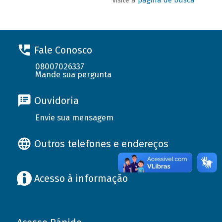
Fale Conosco
08007026337
Mande sua pergunta
Ouvidoria
Envie sua mensagem
Outros telefones e endereços
Acesso à informação