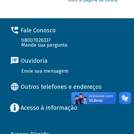
Fale Conosco
08007026337
Mande sua pergunta
Ouvidoria
Envie sua mensagem
Outros telefones e endereços
Acesso à informação