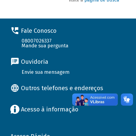
Fale Conosco
08007026337
Mande sua pergunta
Ouvidoria
Envie sua mensagem
Outros telefones e endereços
Acesso à informação