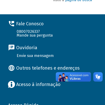
Fale Conosco
08007026337
Mande sua pergunta
Ouvidoria
Envie sua mensagem
Outros telefones e endereços
Acesso à informação