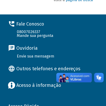
Fale Conosco
08007026337
Mande sua pergunta
Ouvidoria
Envie sua mensagem
Outros telefones e endereços
Acesso à informação