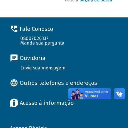
Fale Conosco
08007026337
Mande sua pergunta
Ouvidoria
Envie sua mensagem
Outros telefones e endereços
Acesso à informação