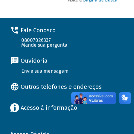
Fale Conosco
08007026337
Mande sua pergunta
Ouvidoria
Envie sua mensagem
Outros telefones e endereços
Acesso à informação