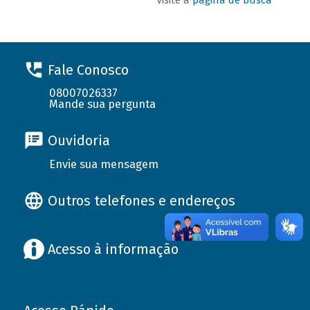
Fale Conosco
08007026337
Mande sua pergunta
Ouvidoria
Envie sua mensagem
Outros telefones e endereços
Acesso à informação