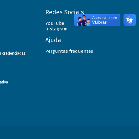
Redes Sociais
YouTube
Instagram
Ajuda
Perguntas frequentes
as credenciadas
ativa