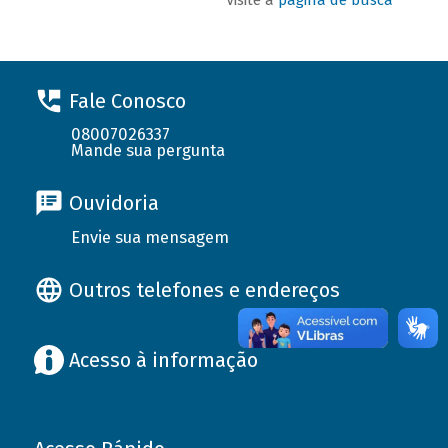
Fale Conosco
08007026337
Mande sua pergunta
Ouvidoria
Envie sua mensagem
Outros telefones e endereços
Acesso à informação