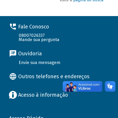
Fale Conosco
08007026337
Mande sua pergunta
Ouvidoria
Envie sua mensagem
Outros telefones e endereços
Acesso à informação