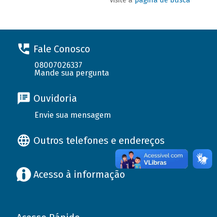
Fale Conosco
08007026337
Mande sua pergunta
Ouvidoria
Envie sua mensagem
Outros telefones e endereços
Acesso à informação