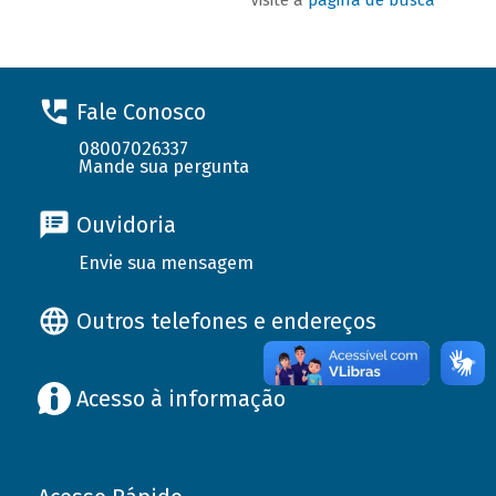
Fale Conosco
08007026337
Mande sua pergunta
Ouvidoria
Envie sua mensagem
Outros telefones e endereços
Acesso à informação