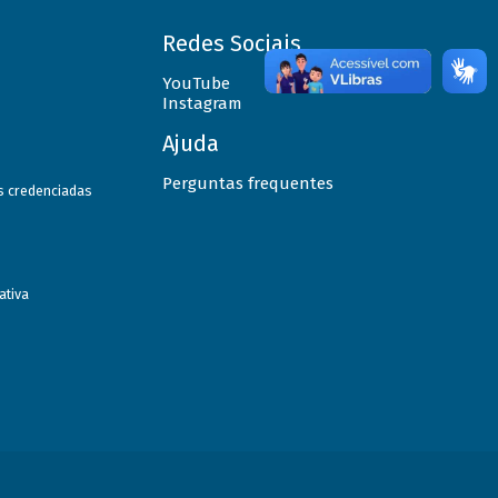
Redes Sociais
YouTube
Instagram
Ajuda
Perguntas frequentes
as credenciadas
ativa