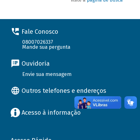
Fale Conosco
08007026337
Mande sua pergunta
Ouvidoria
Envie sua mensagem
Outros telefones e endereços
Acesso à informação