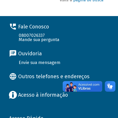
Fale Conosco
08007026337
Mande sua pergunta
Ouvidoria
Envie sua mensagem
Outros telefones e endereços
Acesso à informação