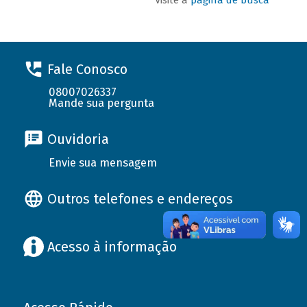
Fale Conosco
08007026337
Mande sua pergunta
Ouvidoria
Envie sua mensagem
Outros telefones e endereços
Acesso à informação