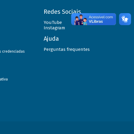
Redes Sociais
YouTube
Instagram
Ajuda
Perguntas frequentes
as credenciadas
ativa