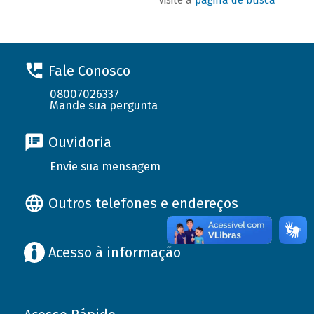
Fale Conosco
08007026337
Mande sua pergunta
Ouvidoria
Envie sua mensagem
Outros telefones e endereços
Acesso à informação