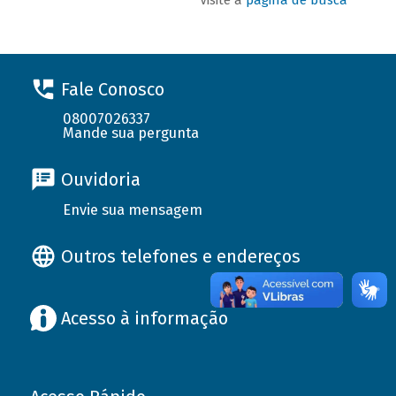
Fale Conosco
08007026337
Mande sua pergunta
Ouvidoria
Envie sua mensagem
Outros telefones e endereços
Acesso à informação