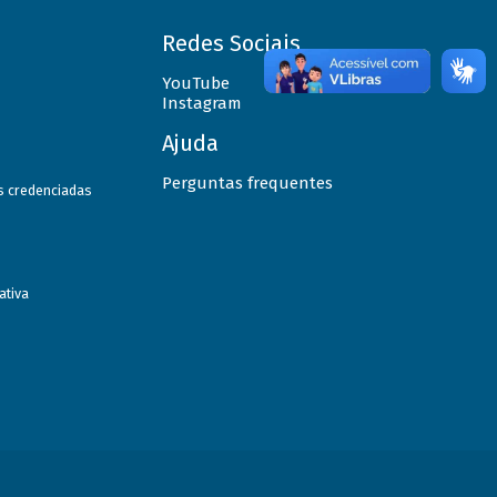
Redes Sociais
YouTube
Instagram
Ajuda
Perguntas frequentes
as credenciadas
ativa