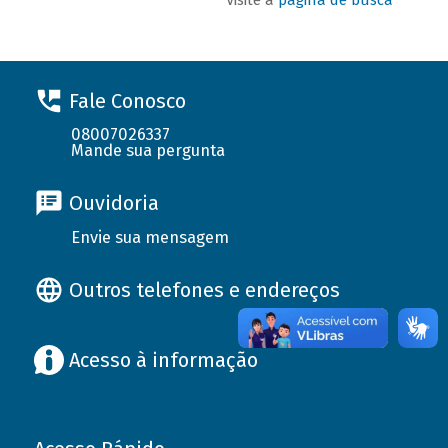
Fale Conosco
08007026337
Mande sua pergunta
Ouvidoria
Envie sua mensagem
Outros telefones e endereços
Acesso à informação