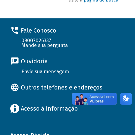
Fale Conosco
08007026337
Mande sua pergunta
Ouvidoria
Envie sua mensagem
Outros telefones e endereços
Acesso à informação