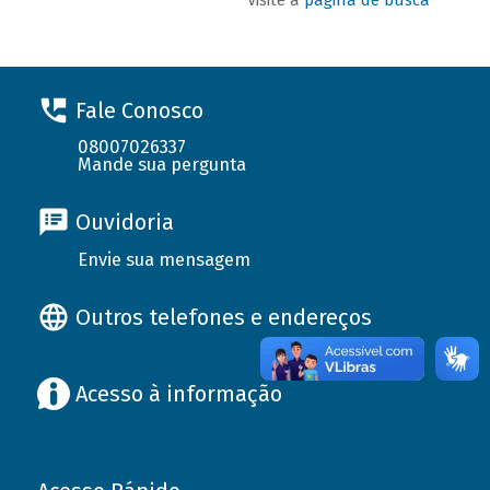
Fale Conosco
08007026337
Mande sua pergunta
Ouvidoria
Envie sua mensagem
Outros telefones e endereços
Acesso à informação