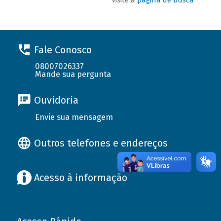
Fale Conosco
08007026337
Mande sua pergunta
Ouvidoria
Envie sua mensagem
Outros telefones e endereços
Acesso à informação