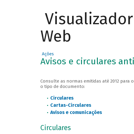
Visualizado
Web
Ações
Avisos e circulares ant
Consulte as normas emitidas até 2012 para o
o tipo de documento:
Circulares
Cartas-Circulares
Avisos e comunicações
Circulares