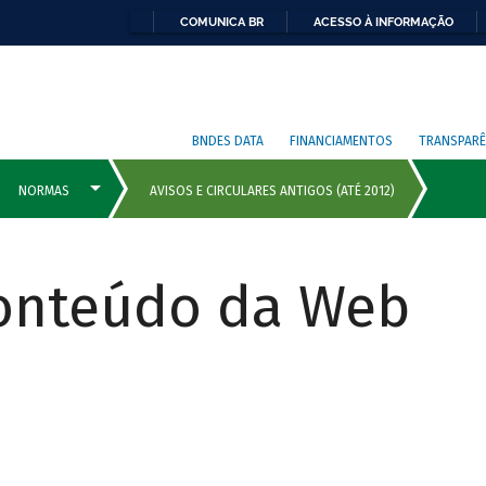
COMUNICA BR
ACESSO À INFORMAÇÃO
BNDES DATA
FINANCIAMENTOS
TRANSPARÊ
Conteúdo da Web