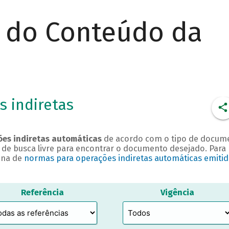
r do Conteúdo da
 indiretas
es indiretas automáticas
de acordo com o tipo de docum
 de busca livre para encontrar o documento desejado. Para
ina de
normas para operações indiretas automáticas emitid
Referência
Vigência