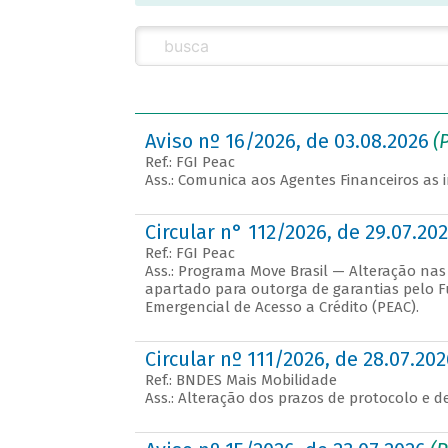
Aviso nº 16/2026, de 03.08.2026
(
Ref.: FGI Peac
Ass.: Comunica aos Agentes Financeiros as i
Circular n° 112/2026, de 29.07.20
Ref.: FGI Peac
Ass.: Programa Move Brasil — Alteração nas 
apartado para outorga de garantias pelo F
Emergencial de Acesso a Crédito (PEAC).
Circular nº 111/2026, de 28.07.202
Ref.: BNDES Mais Mobilidade
Ass.: Alteração dos prazos de protocolo e