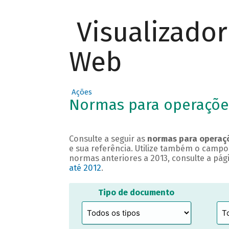
Visualizado
Web
Ações
Normas para operações
Consulte a seguir as
normas para operaçõ
e sua referência. Utilize também o campo
normas anteriores a 2013, consulte a pág
até 2012
.
Tipo de documento