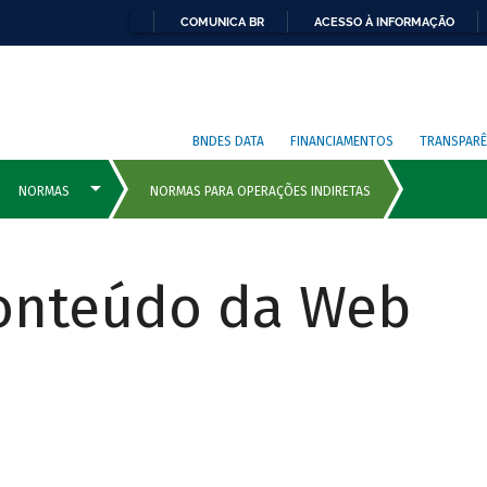
COMUNICA BR
ACESSO À INFORMAÇÃO
BNDES DATA
FINANCIAMENTOS
TRANSPARÊ
Conteúdo da Web