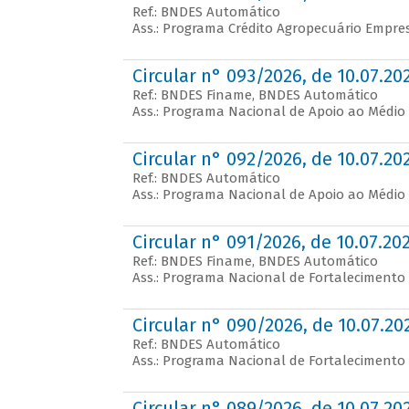
Ref.: BNDES Automático
Ass.: Programa Crédito Agropecuário Empres
Circular n° 093/2026, de 10.07.20
Ref.: BNDES Finame, BNDES Automático
Ass.: Programa Nacional de Apoio ao Médi
Circular n° 092/2026, de 10.07.20
Ref.: BNDES Automático
Ass.: Programa Nacional de Apoio ao Médi
Circular n° 091/2026, de 10.07.20
Ref.: BNDES Finame, BNDES Automático
Ass.: Programa Nacional de Fortalecimento 
Circular n° 090/2026, de 10.07.20
Ref.: BNDES Automático
Ass.: Programa Nacional de Fortalecimento 
Circular n° 089/2026, de 10.07.20