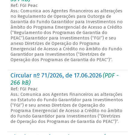
Ref.: FGI Peac
Ass.: Comunica aos Agentes Financeiros as alterações
no Regulamento de Operações para Outorga de
Garantia do Fundo Garantidor para Investimentos no
âmbito do Programa Emergencial de Acesso a Crédito
(“Regulamento dos Programas de Garantia do
PEAC”).Garantidor para Investimentos (“FGI”) e seu
anexo Diretrizes de Operação do Programa
Emergencial de Acesso a Crédito no âmbito do Fundo
Garantidor para Investimentos (“Diretrizes de
Operação dos Programas de Garantia do PEAC”)”.
Circular nº 71/2026, de 17.06.2026
(PDF -
266 kB)
Ref.: FGI Peac
Ass.: Comunica aos Agentes Financeiros as alterações
no Estatuto do Fundo Garantidor para Investimentos
(“FGI”) e seu anexo Diretrizes de Operação do
Programa Emergencial de Acesso a Crédito no âmbito
do Fundo Garantidor para Investimentos (“Diretrizes
de Operação dos Programas de Garantia do PEAC”)”.