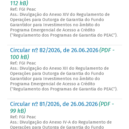
112 kB)
Ref.: FGI Peac
Ass.: Divulgação do Anexo XIV do Regulamento de
Operações para Outorga de Garantia do Fundo
Garantidor para Investimentos no âmbito do
Programa Emergencial de Acesso a Crédito
(“Regulamento dos Programas de Garantia do PEAC”).
Circular nº 82/2026, de 26.06.2026
(PDF -
100 kB)
Ref.: FGI Peac
Ass.: Divulgação do Anexo XII do Regulamento de
Operações para Outorga de Garantia do Fundo
Garantidor para Investimentos no âmbito do
Programa Emergencial de Acesso a Crédito
(“Regulamento dos Programas de Garantia do PEAC”).
Circular nº 81/2026, de 26.06.2026
(PDF -
99 kB)
Ref.: FGI Peac
Ass.: Divulgação do Anexo IV-A do Regulamento de
Operações para Outorga de Garantia do Fundo