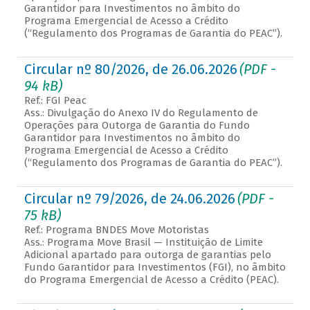
Garantidor para Investimentos no âmbito do
Programa Emergencial de Acesso a Crédito
(“Regulamento dos Programas de Garantia do PEAC”).
Circular nº 80/2026, de 26.06.2026
(PDF -
94 kB)
Ref.: FGI Peac
Ass.: Divulgação do Anexo IV do Regulamento de
Operações para Outorga de Garantia do Fundo
Garantidor para Investimentos no âmbito do
Programa Emergencial de Acesso a Crédito
(“Regulamento dos Programas de Garantia do PEAC”).
Circular nº 79/2026, de 24.06.2026
(PDF -
75 kB)
Ref.: Programa BNDES Move Motoristas
Ass.: Programa Move Brasil — Instituição de Limite
Adicional apartado para outorga de garantias pelo
Fundo Garantidor para Investimentos (FGI), no âmbito
do Programa Emergencial de Acesso a Crédito (PEAC).