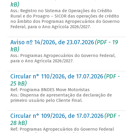
kB)
Ass.: Registro no Sistema de Operações do Crédito
Rural e do Proagro – SICOR das operações de crédito
no âmbito dos Programas Agropecuários do Governo
Federal, para o Ano Agrícola 2026/2027.
Aviso nº 14/2026, de 23.07.2026
(PDF - 19
kB)
Ass.: Programas Agropecuários do Governo Federal,
para o Ano Agrícola 2026/2027.
Circular n° 110/2026, de 17.07.2026
(PDF -
25 kB)
Ref.: Programa BNDES Move Motoristas
Ass.: Dispensa de apresentação da declaração de
primeiro usuário pelo Cliente Final.
Circular n° 109/2026, de 17.07.2026
(PDF -
28 kB)
Ref.: Programas Agropecuários do Governo Federal