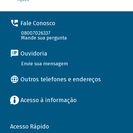
Fale Conosco
08007026337
Mande sua pergunta
Ouvidoria
Envie sua mensagem
Outros telefones e endereços
Acesso à informação
Acesso Rápido