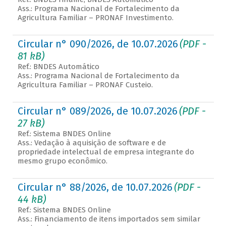
Ass.: Programa Nacional de Fortalecimento da
Agricultura Familiar – PRONAF Investimento.
Circular n° 090/2026, de 10.07.2026
(PDF -
81 kB)
Ref.: BNDES Automático
Ass.: Programa Nacional de Fortalecimento da
Agricultura Familiar – PRONAF Custeio.
Circular n° 089/2026, de 10.07.2026
(PDF -
27 kB)
Ref.: Sistema BNDES Online
Ass.: Vedação à aquisição de software e de
propriedade intelectual de empresa integrante do
mesmo grupo econômico.
Circular n° 88/2026, de 10.07.2026
(PDF -
44 kB)
Ref.: Sistema BNDES Online
Ass.: Financiamento de itens importados sem similar