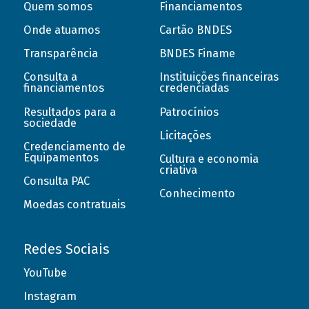
Quem somos
Financiamentos
Onde atuamos
Cartão BNDES
Transparência
BNDES Finame
Consulta a
Instituições financeiras
financiamentos
credenciadas
Resultados para a
Patrocínios
sociedade
Licitações
Credenciamento de
Equipamentos
Cultura e economia
criativa
Consulta PAC
Conhecimento
Moedas contratuais
Redes Sociais
YouTube
Instagram