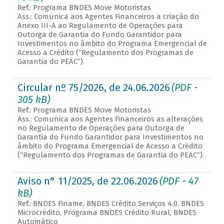
Ref.: Programa BNDES Move Motoristas
Ass.: Comunica aos Agentes Financeiros a criação do
Anexo III-A ao Regulamento de Operações para
Outorga de Garantia do Fundo Garantidor para
Investimentos no âmbito do Programa Emergencial de
Acesso a Crédito (“Regulamento dos Programas de
Garantia do PEAC”).
Circular nº 75/2026, de 24.06.2026
(PDF -
305 kB)
Ref.: Programa BNDES Move Motoristas
Ass.: Comunica aos Agentes Financeiros as alterações
no Regulamento de Operações para Outorga de
Garantia do Fundo Garantidor para Investimentos no
âmbito do Programa Emergencial de Acesso a Crédito
(“Regulamento dos Programas de Garantia do PEAC”).
Aviso n° 11/2025, de 22.06.2026
(PDF - 47
kB)
Ref.: BNDES Finame, BNDES Crédito Serviços 4.0, BNDES
Microcrédito, Programa BNDES Crédito Rural, BNDES
Automático