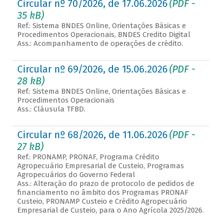
Circular nº 70/2026, de 17.06.2026
(PDF -
35 kB)
Ref.: Sistema BNDES Online, Orientações Básicas e
Procedimentos Operacionais, BNDES Credito Digital
Ass.: Acompanhamento de operações de crédito.
Circular nº 69/2026, de 15.06.2026
(PDF -
28 kB)
Ref.: Sistema BNDES Online, Orientações Básicas e
Procedimentos Operacionais
Ass.: Cláusula TFBD.
Circular nº 68/2026, de 11.06.2026
(PDF -
27 kB)
Ref.: PRONAMP, PRONAF, Programa Crédito
Agropecuário Empresarial de Custeio, Programas
Agropecuários do Governo Federal
Ass.: Alteração do prazo de protocolo de pedidos de
financiamento no âmbito dos Programas PRONAF
Custeio, PRONAMP Custeio e Crédito Agropecuário
Empresarial de Custeio, para o Ano Agrícola 2025/2026.