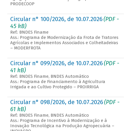
PRODECOOP
Circular n° 100/2026, de 10.07.2026
(PDF -
45 kB)
Ref.: BNDES Finame
Ass.: Programa de Modernização da Frota de Tratores
Agrícolas e Implementos Associados e Colheitadeiras
– MODERFROTA
Circular n° 099/2026, de 10.07.2026
(PDF -
41 kB)
Ref.: BNDES Finame, BNDES Automático
Ass.: Programa de Financiamento à Agricultura
Irrigada e ao Cultivo Protegido – PROIRRIGA
Circular n° 098/2026, de 10.07.2026
(PDF -
61 kB)
Ref.: BNDES Finame, BNDES Automático
Ass.: Programa de Incentivo à Modernização e à
Inovação Tecnológica na Produção Agropecuária –