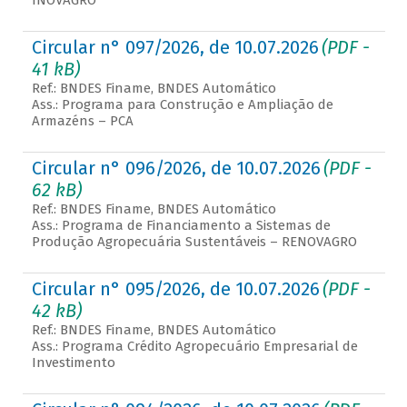
INOVAGRO
Circular n° 097/2026, de 10.07.2026
(PDF -
41 kB)
Ref.: BNDES Finame, BNDES Automático
Ass.: Programa para Construção e Ampliação de
Armazéns – PCA
Circular n° 096/2026, de 10.07.2026
(PDF -
62 kB)
Ref.: BNDES Finame, BNDES Automático
Ass.: Programa de Financiamento a Sistemas de
Produção Agropecuária Sustentáveis – RENOVAGRO
Circular n° 095/2026, de 10.07.2026
(PDF -
42 kB)
Ref.: BNDES Finame, BNDES Automático
Ass.: Programa Crédito Agropecuário Empresarial de
Investimento