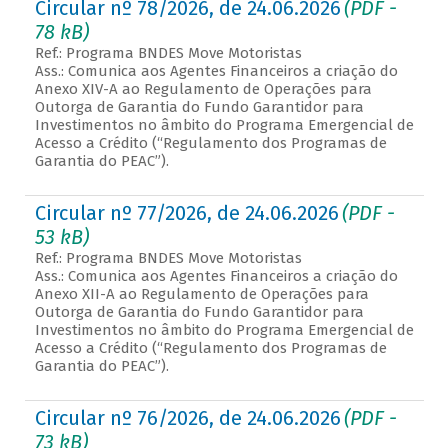
Circular nº 78/2026, de 24.06.2026
(PDF -
78 kB)
Ref.: Programa BNDES Move Motoristas
Ass.: Comunica aos Agentes Financeiros a criação do
Anexo XIV-A ao Regulamento de Operações para
Outorga de Garantia do Fundo Garantidor para
Investimentos no âmbito do Programa Emergencial de
Acesso a Crédito (“Regulamento dos Programas de
Garantia do PEAC”).
Circular nº 77/2026, de 24.06.2026
(PDF -
53 kB)
Ref.: Programa BNDES Move Motoristas
Ass.: Comunica aos Agentes Financeiros a criação do
Anexo XII-A ao Regulamento de Operações para
Outorga de Garantia do Fundo Garantidor para
Investimentos no âmbito do Programa Emergencial de
Acesso a Crédito (“Regulamento dos Programas de
Garantia do PEAC”).
Circular nº 76/2026, de 24.06.2026
(PDF -
73 kB)