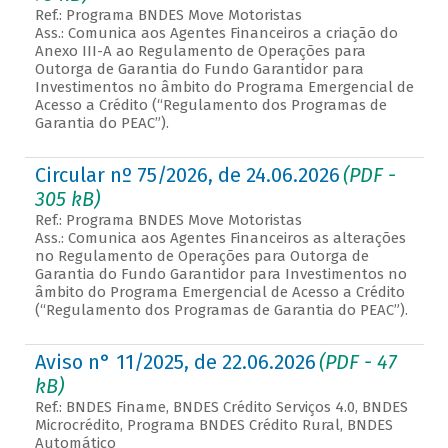
Ref.: Programa BNDES Move Motoristas
Ass.: Comunica aos Agentes Financeiros a criação do
Anexo III-A ao Regulamento de Operações para
Outorga de Garantia do Fundo Garantidor para
Investimentos no âmbito do Programa Emergencial de
Acesso a Crédito (“Regulamento dos Programas de
Garantia do PEAC”).
Circular nº 75/2026, de 24.06.2026
(PDF -
305 kB)
Ref.: Programa BNDES Move Motoristas
Ass.: Comunica aos Agentes Financeiros as alterações
no Regulamento de Operações para Outorga de
Garantia do Fundo Garantidor para Investimentos no
âmbito do Programa Emergencial de Acesso a Crédito
(“Regulamento dos Programas de Garantia do PEAC”).
Aviso n° 11/2025, de 22.06.2026
(PDF - 47
kB)
Ref.: BNDES Finame, BNDES Crédito Serviços 4.0, BNDES
Microcrédito, Programa BNDES Crédito Rural, BNDES
Automático