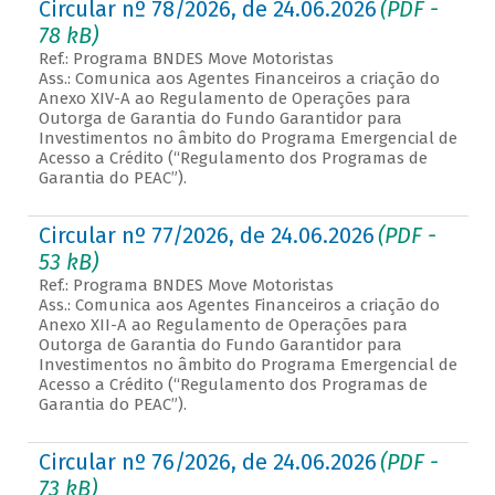
Circular nº 78/2026, de 24.06.2026
(PDF -
78 kB)
Ref.: Programa BNDES Move Motoristas
Ass.: Comunica aos Agentes Financeiros a criação do
Anexo XIV-A ao Regulamento de Operações para
Outorga de Garantia do Fundo Garantidor para
Investimentos no âmbito do Programa Emergencial de
Acesso a Crédito (“Regulamento dos Programas de
Garantia do PEAC”).
Circular nº 77/2026, de 24.06.2026
(PDF -
53 kB)
Ref.: Programa BNDES Move Motoristas
Ass.: Comunica aos Agentes Financeiros a criação do
Anexo XII-A ao Regulamento de Operações para
Outorga de Garantia do Fundo Garantidor para
Investimentos no âmbito do Programa Emergencial de
Acesso a Crédito (“Regulamento dos Programas de
Garantia do PEAC”).
Circular nº 76/2026, de 24.06.2026
(PDF -
73 kB)