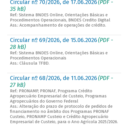
Circular nº 70/2026, de 17.06.2026
(PDF -
35 kB)
Ref.: Sistema BNDES Online, Orientações Básicas e
Procedimentos Operacionais, BNDES Credito Digital
Ass.: Acompanhamento de operações de crédito.
Circular nº 69/2026, de 15.06.2026
(PDF -
28 kB)
Ref.: Sistema BNDES Online, Orientações Básicas e
Procedimentos Operacionais
Ass.: Cláusula TFBD.
Circular nº 68/2026, de 11.06.2026
(PDF -
27 kB)
Ref.: PRONAMP, PRONAF, Programa Crédito
Agropecuário Empresarial de Custeio, Programas
Agropecuários do Governo Federal
Ass.: Alteração do prazo de protocolo de pedidos de
financiamento no âmbito dos Programas PRONAF
Custeio, PRONAMP Custeio e Crédito Agropecuário
Empresarial de Custeio, para o Ano Agrícola 2025/2026.