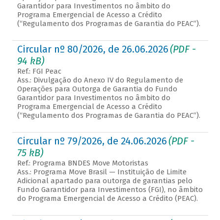
Garantidor para Investimentos no âmbito do
Programa Emergencial de Acesso a Crédito
(“Regulamento dos Programas de Garantia do PEAC”).
Circular nº 80/2026, de 26.06.2026
(PDF -
94 kB)
Ref.: FGI Peac
Ass.: Divulgação do Anexo IV do Regulamento de
Operações para Outorga de Garantia do Fundo
Garantidor para Investimentos no âmbito do
Programa Emergencial de Acesso a Crédito
(“Regulamento dos Programas de Garantia do PEAC”).
Circular nº 79/2026, de 24.06.2026
(PDF -
75 kB)
Ref.: Programa BNDES Move Motoristas
Ass.: Programa Move Brasil — Instituição de Limite
Adicional apartado para outorga de garantias pelo
Fundo Garantidor para Investimentos (FGI), no âmbito
do Programa Emergencial de Acesso a Crédito (PEAC).