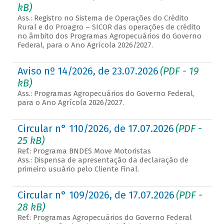
kB)
Ass.: Registro no Sistema de Operações do Crédito
Rural e do Proagro – SICOR das operações de crédito
no âmbito dos Programas Agropecuários do Governo
Federal, para o Ano Agrícola 2026/2027.
Aviso nº 14/2026, de 23.07.2026
(PDF - 19
kB)
Ass.: Programas Agropecuários do Governo Federal,
para o Ano Agrícola 2026/2027.
Circular n° 110/2026, de 17.07.2026
(PDF -
25 kB)
Ref.: Programa BNDES Move Motoristas
Ass.: Dispensa de apresentação da declaração de
primeiro usuário pelo Cliente Final.
Circular n° 109/2026, de 17.07.2026
(PDF -
28 kB)
Ref.: Programas Agropecuários do Governo Federal