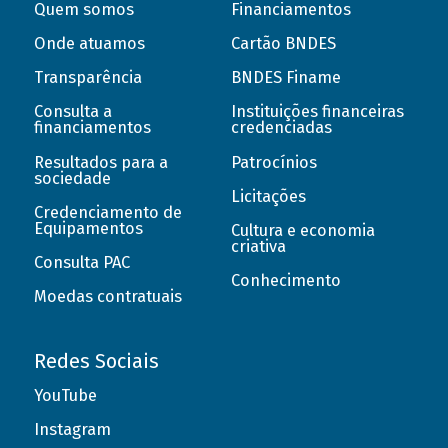
Quem somos
Financiamentos
Onde atuamos
Cartão BNDES
Transparência
BNDES Finame
Consulta a
Instituições financeiras
financiamentos
credenciadas
Resultados para a
Patrocínios
sociedade
Licitações
Credenciamento de
Equipamentos
Cultura e economia
criativa
Consulta PAC
Conhecimento
Moedas contratuais
Redes Sociais
YouTube
Instagram