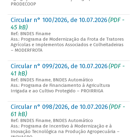
PRODECOOP
Circular n° 100/2026, de 10.07.2026
(PDF -
45 kB)
Ref.: BNDES Finame
Ass.: Programa de Modernização da Frota de Tratores
Agrícolas e Implementos Associados e Colheitadeiras
– MODERFROTA
Circular n° 099/2026, de 10.07.2026
(PDF -
41 kB)
Ref.: BNDES Finame, BNDES Automático
Ass.: Programa de Financiamento à Agricultura
Irrigada e ao Cultivo Protegido – PROIRRIGA
Circular n° 098/2026, de 10.07.2026
(PDF -
61 kB)
Ref.: BNDES Finame, BNDES Automático
Ass.: Programa de Incentivo à Modernização e à
Inovação Tecnológica na Produção Agropecuária –