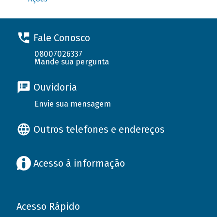
Fale Conosco
08007026337
Mande sua pergunta
Ouvidoria
Envie sua mensagem
Outros telefones e endereços
Acesso à informação
Acesso Rápido