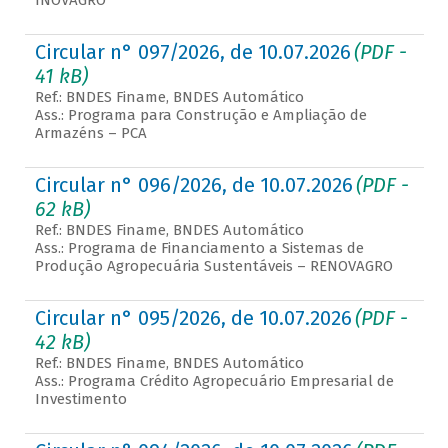
INOVAGRO
Circular n° 097/2026, de 10.07.2026
(PDF -
41 kB)
Ref.: BNDES Finame, BNDES Automático
Ass.: Programa para Construção e Ampliação de
Armazéns – PCA
Circular n° 096/2026, de 10.07.2026
(PDF -
62 kB)
Ref.: BNDES Finame, BNDES Automático
Ass.: Programa de Financiamento a Sistemas de
Produção Agropecuária Sustentáveis – RENOVAGRO
Circular n° 095/2026, de 10.07.2026
(PDF -
42 kB)
Ref.: BNDES Finame, BNDES Automático
Ass.: Programa Crédito Agropecuário Empresarial de
Investimento