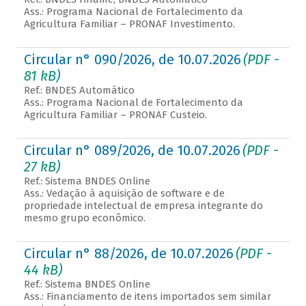
Ass.: Programa Nacional de Fortalecimento da
Agricultura Familiar – PRONAF Investimento.
Circular n° 090/2026, de 10.07.2026
(PDF -
81 kB)
Ref.: BNDES Automático
Ass.: Programa Nacional de Fortalecimento da
Agricultura Familiar – PRONAF Custeio.
Circular n° 089/2026, de 10.07.2026
(PDF -
27 kB)
Ref.: Sistema BNDES Online
Ass.: Vedação à aquisição de software e de
propriedade intelectual de empresa integrante do
mesmo grupo econômico.
Circular n° 88/2026, de 10.07.2026
(PDF -
44 kB)
Ref.: Sistema BNDES Online
Ass.: Financiamento de itens importados sem similar