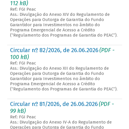
112 kB)
Ref.: FGI Peac
Ass.: Divulgação do Anexo XIV do Regulamento de
Operações para Outorga de Garantia do Fundo
Garantidor para Investimentos no âmbito do
Programa Emergencial de Acesso a Crédito
(“Regulamento dos Programas de Garantia do PEAC”).
Circular nº 82/2026, de 26.06.2026
(PDF -
100 kB)
Ref.: FGI Peac
Ass.: Divulgação do Anexo XII do Regulamento de
Operações para Outorga de Garantia do Fundo
Garantidor para Investimentos no âmbito do
Programa Emergencial de Acesso a Crédito
(“Regulamento dos Programas de Garantia do PEAC”).
Circular nº 81/2026, de 26.06.2026
(PDF -
99 kB)
Ref.: FGI Peac
Ass.: Divulgação do Anexo IV-A do Regulamento de
Operações para Outorga de Garantia do Fundo