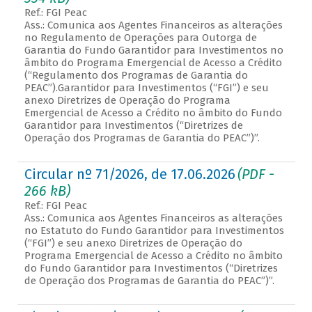
Ref.: FGI Peac
Ass.: Comunica aos Agentes Financeiros as alterações
no Regulamento de Operações para Outorga de
Garantia do Fundo Garantidor para Investimentos no
âmbito do Programa Emergencial de Acesso a Crédito
(“Regulamento dos Programas de Garantia do
PEAC”).Garantidor para Investimentos (“FGI”) e seu
anexo Diretrizes de Operação do Programa
Emergencial de Acesso a Crédito no âmbito do Fundo
Garantidor para Investimentos (“Diretrizes de
Operação dos Programas de Garantia do PEAC”)”.
Circular nº 71/2026, de 17.06.2026
(PDF -
266 kB)
Ref.: FGI Peac
Ass.: Comunica aos Agentes Financeiros as alterações
no Estatuto do Fundo Garantidor para Investimentos
(“FGI”) e seu anexo Diretrizes de Operação do
Programa Emergencial de Acesso a Crédito no âmbito
do Fundo Garantidor para Investimentos (“Diretrizes
de Operação dos Programas de Garantia do PEAC”)”.