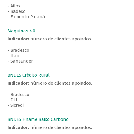
- Ailos
- Badesc
- Fomento Paraná
Máquinas 4.0
Indicador:
número de clientes apoiados.
- Bradesco
- Itaú
- Santander
BNDES Crédito Rural
Indicador:
número de clientes apoiados.
- Bradesco
- DLL
- Sicredi
BNDES Finame Baixo Carbono
Indicador:
número de clientes apoiados.