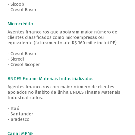
- Sicoob
- Cresol Baser
Microcrédito
Agentes financeiros que apoiaram maior número de
clientes classificados como microempresas ou
equivalente (faturamento até R$ 360 mil e inclui PF).
- Cresol Baser
- Sicredi
- Cresol Sicoper
BNDES Finame Materiais Industrializados
Agentes financeiros com maior número de clientes
apoiados no âmbito da linha BNDES Finame Materiais
Industrializados.
- Itaú
- Santander
- Bradesco
Canal MPME