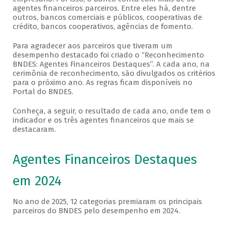
agentes financeiros parceiros. Entre eles há, dentre
outros, bancos comerciais e públicos, cooperativas de
crédito, bancos cooperativos, agências de fomento.
Para agradecer aos parceiros que tiveram um
desempenho destacado foi criado o “Reconhecimento
BNDES: Agentes Financeiros Destaques”. A cada ano, na
cerimônia de reconhecimento, são divulgados os critérios
para o próximo ano. As regras ficam disponíveis no
Portal do BNDES.
Conheça, a seguir, o resultado de cada ano, onde tem o
indicador e os três agentes financeiros que mais se
destacaram.
Agentes Financeiros Destaques
em 2024
No ano de 2025, 12 categorias premiaram os principais
parceiros do BNDES pelo desempenho em 2024.