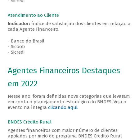
- Sicredi
Atendimento ao Cliente
Indicador:
índice de satisfação dos clientes em relação a
cada Agente Financeiro.
- Banco do Brasil
- Sicoob
- Sicredi
Agentes Financeiros Destaques
em 2022
Nesse ano, foram definidas nove categorias que levaram
em conta o planejamento estratégico do BNDES. Veja o
evento na íntegra
clicando aqui
.
BNDES Crédito Rural
Agentes financeiros com maior número de clientes
apoiados por meio do programa BNDES Crédito Rural