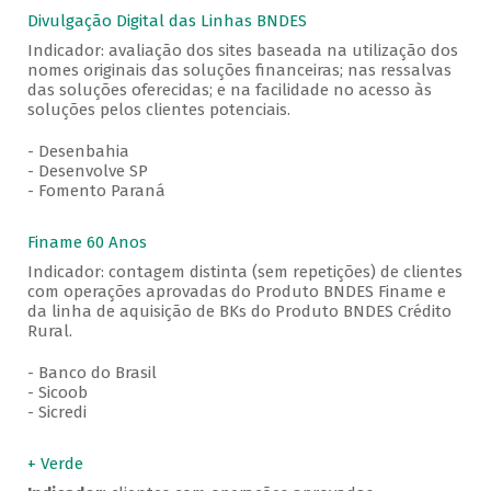
Divulgação Digital das Linhas BNDES
Indicador: avaliação dos sites baseada na utilização dos
nomes originais das soluções financeiras; nas ressalvas
das soluções oferecidas; e na facilidade no acesso às
soluções pelos clientes potenciais.
- Desenbahia
- Desenvolve SP
- Fomento Paraná
Finame 60 Anos
Indicador: contagem distinta (sem repetições) de clientes
com operações aprovadas do Produto BNDES Finame e
da linha de aquisição de BKs do Produto BNDES Crédito
Rural.
- Banco do Brasil
- Sicoob
- Sicredi
+ Verde