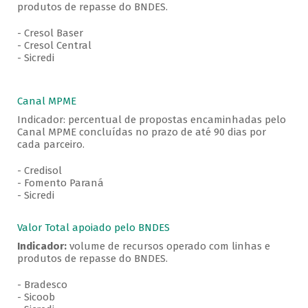
produtos de repasse do BNDES.
- Cresol Baser
- Cresol Central
- Sicredi
Canal MPME
Indicador: percentual de propostas encaminhadas pelo
Canal MPME concluídas no prazo de até 90 dias por
cada parceiro.
- Credisol
- Fomento Paraná
- Sicredi
Valor Total apoiado pelo BNDES
Indicador:
volume de recursos operado com linhas e
produtos de repasse do BNDES.
- Bradesco
- Sicoob