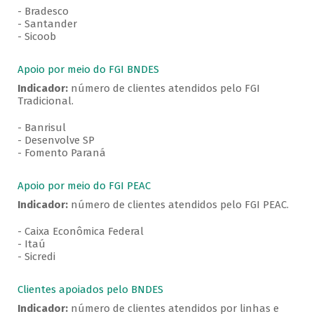
- Bradesco
- Santander
- Sicoob
Apoio por meio do FGI BNDES
Indicador:
número de clientes atendidos pelo FGI
Tradicional.
- Banrisul
- Desenvolve SP
- Fomento Paraná
Apoio por meio do FGI PEAC
Indicador:
número de clientes atendidos pelo FGI PEAC.
- Caixa Econômica Federal
- Itaú
- Sicredi
Clientes apoiados pelo BNDES
Indicador:
número de clientes atendidos por linhas e