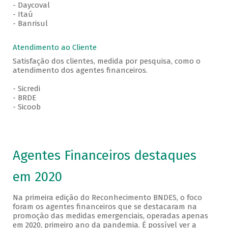
- Daycoval
- Itaú
- Banrisul
Atendimento ao Cliente
Satisfação dos clientes, medida por pesquisa, como o
atendimento dos agentes financeiros.
- Sicredi
- BRDE
- Sicoob
Agentes Financeiros destaques
em 2020
Na primeira edição do Reconhecimento BNDES, o foco
foram os agentes financeiros que se destacaram na
promoção das medidas emergenciais, operadas apenas
em 2020, primeiro ano da pandemia. É possível ver a