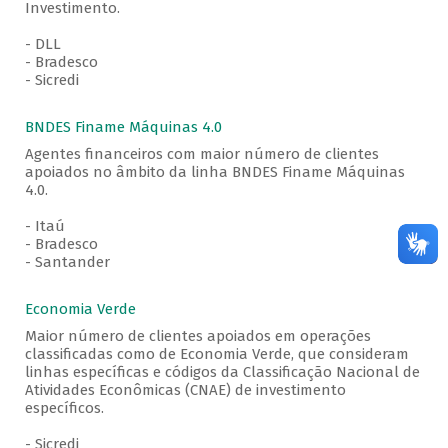
Investimento.
- DLL
- Bradesco
- Sicredi
BNDES Finame Máquinas 4.0
Agentes financeiros com maior número de clientes
apoiados no âmbito da linha BNDES Finame Máquinas
4.0.
- Itaú
- Bradesco
- Santander
Economia Verde
Maior número de clientes apoiados em operações
classificadas como de Economia Verde, que consideram
linhas específicas e códigos da Classificação Nacional de
Atividades Econômicas (CNAE) de investimento
específicos.
- Sicredi