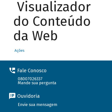
Visualizador
do Conteúdo
da Web
Ações
Fale Conosco
08007026337
Mande sua pergunta
Ouvidoria
Envie sua mensagem