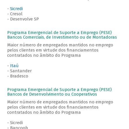
-
Sicredi
- Cresol
- Desenvolve SP
Programa Emergencial de Suporte a Emprego (PESE)
Bancos Comerciais, de Investimento ou de Montadoras
Maior número de empregados mantidos no emprego
pelos clientes em virtude dos financiamentos
contratados no âmbito do Programa
-
Itaú
- Santander
- Bradesco
Programa Emergencial de Suporte a Emprego (PESE)
Bancos de Desenvolvimento ou Cooperativos
Maior número de empregados mantidos no emprego
pelos clientes em virtude dos financiamentos
contratados no âmbito do Programa
- Sicredi
- Bancoob