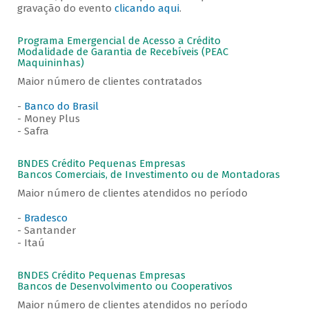
gravação do evento
clicando aqui
.
Programa Emergencial de Acesso a Crédito
Modalidade de Garantia de Recebíveis (PEAC
Maquininhas)
Maior número de clientes contratados
-
Banco do Brasil
- Money Plus
- Safra
BNDES Crédito Pequenas Empresas
Bancos Comerciais, de Investimento ou de Montadoras
Maior número de clientes atendidos no período
-
Bradesco
- Santander
- Itaú
BNDES Crédito Pequenas Empresas
Bancos de Desenvolvimento ou Cooperativos
Maior número de clientes atendidos no período