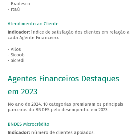
- Bradesco
- Itaú
Atendimento ao Cliente
Indicador:
índice de satisfação dos clientes em relação a
cada Agente Financeiro.
- Ailos
- Sicoob
- Sicredi
Agentes Financeiros Destaques
em 2023
No ano de 2024, 10 categorias premiaram os principais
parceiros do BNDES pelo desempenho em 2023.
BNDES Microcrédito
Indicador:
número de clientes apoiados.