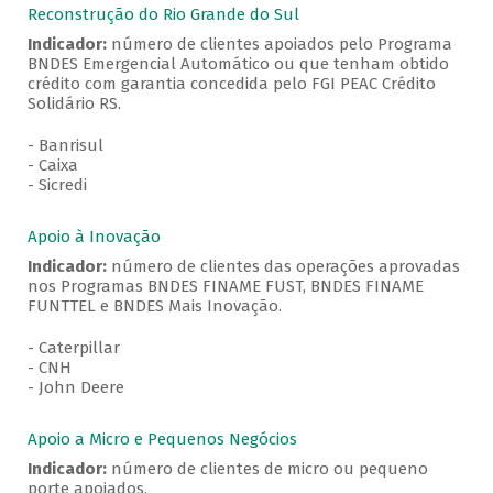
Reconstrução do Rio Grande do Sul
Indicador:
número de clientes apoiados pelo Programa
BNDES Emergencial Automático ou que tenham obtido
crédito com garantia concedida pelo FGI PEAC Crédito
Solidário RS.
- Banrisul
- Caixa
- Sicredi
Apoio à Inovação
Indicador:
número de clientes das operações aprovadas
nos Programas BNDES FINAME FUST, BNDES FINAME
FUNTTEL e BNDES Mais Inovação.
- Caterpillar
- CNH
- John Deere
Apoio a Micro e Pequenos Negócios
Indicador:
número de clientes de micro ou pequeno
porte apoiados.