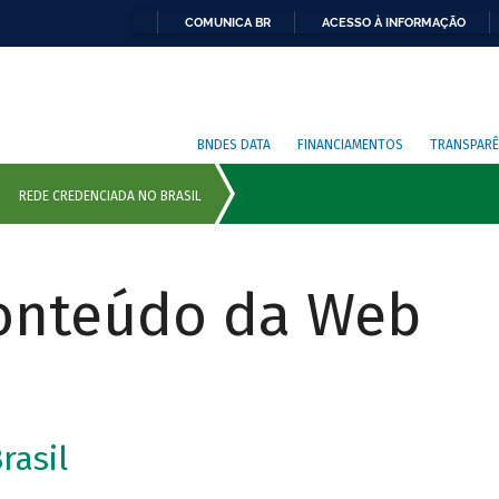
COMUNICA BR
ACESSO À INFORMAÇÃO
BNDES DATA
FINANCIAMENTOS
TRANSPARÊ
Conteúdo da Web
rasil