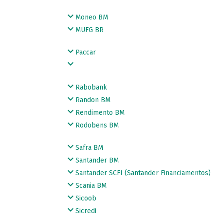
Moneo BM
MUFG BR
Paccar
Rabobank
Randon BM
Rendimento BM
Rodobens BM
Safra BM
Santander BM
Santander SCFI (Santander Financiamentos)
Scania BM
Sicoob
Sicredi