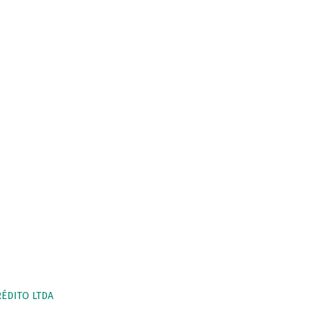
RÉDITO LTDA