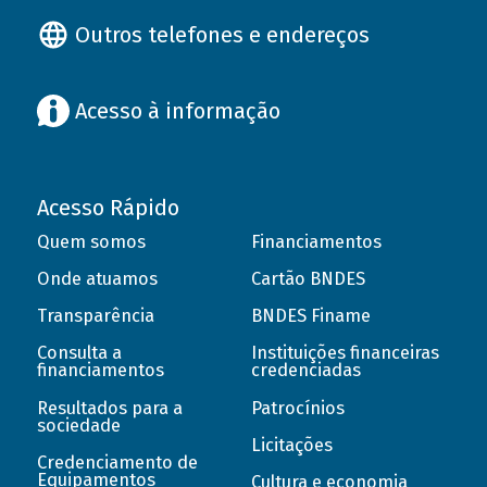
Outros telefones e endereços
Acesso à informação
Acesso Rápido
Quem somos
Financiamentos
Onde atuamos
Cartão BNDES
Transparência
BNDES Finame
Consulta a
Instituições financeiras
financiamentos
credenciadas
Resultados para a
Patrocínios
sociedade
Licitações
Credenciamento de
Equipamentos
Cultura e economia