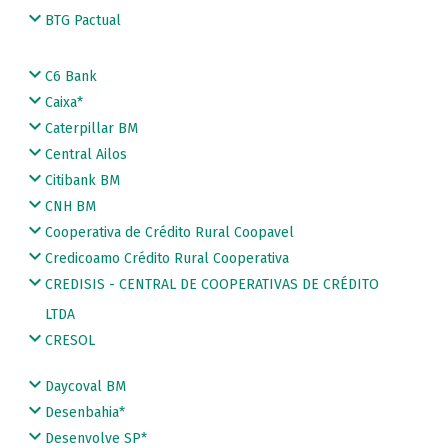
BTG Pactual
C6 Bank
Caixa*
Caterpillar BM
Central Ailos
Citibank BM
CNH BM
Cooperativa de Crédito Rural Coopavel
Credicoamo Crédito Rural Cooperativa
CREDISIS - CENTRAL DE COOPERATIVAS DE CRÉDITO
LTDA
CRESOL
Daycoval BM
Desenbahia*
Desenvolve SP*