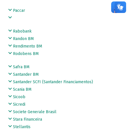
Paccar
Rabobank
Randon BM
Rendimento BM
Rodobens BM
Safra BM
Santander BM
Santander SCFI (Santander Financiamentos)
Scania BM
Sicoob
Sicredi
Societe Generale Brasil
Stara Financeira
Stellantis