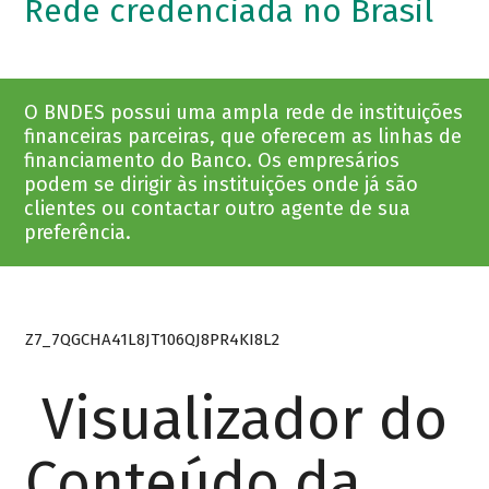
Rede credenciada no Brasil
O BNDES possui uma ampla rede de instituições
financeiras parceiras, que oferecem as linhas de
financiamento do Banco. Os empresários
podem se dirigir às instituições onde já são
clientes ou contactar outro agente de sua
preferência.
Z7_7QGCHA41L8JT106QJ8PR4KI8L2
Visualizador do
Conteúdo da