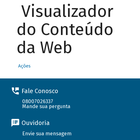
Visualizador
do Conteúdo
da Web
Ações
Fale Conosco
08007026337
Mande sua pergunta
Ouvidoria
Envie sua mensagem