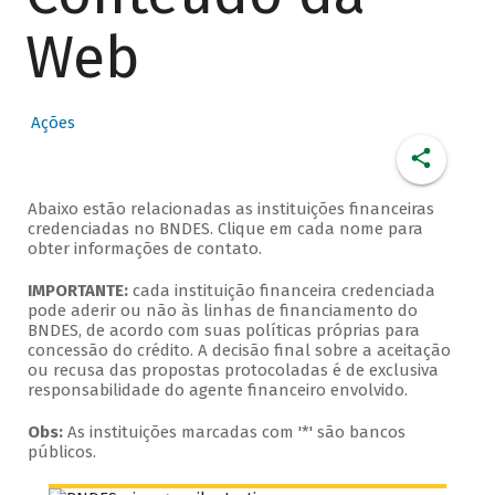
Web
Ações
Abaixo estão relacionadas as instituições financeiras
credenciadas no BNDES. Clique em cada nome para
obter informações de contato.
IMPORTANTE:
cada instituição financeira credenciada
pode aderir ou não às linhas de financiamento do
BNDES, de acordo com suas políticas próprias para
concessão do crédito. A decisão final sobre a aceitação
ou recusa das propostas protocoladas é de exclusiva
responsabilidade do agente financeiro envolvido.
Obs:
As instituições marcadas com '*' são bancos
públicos.