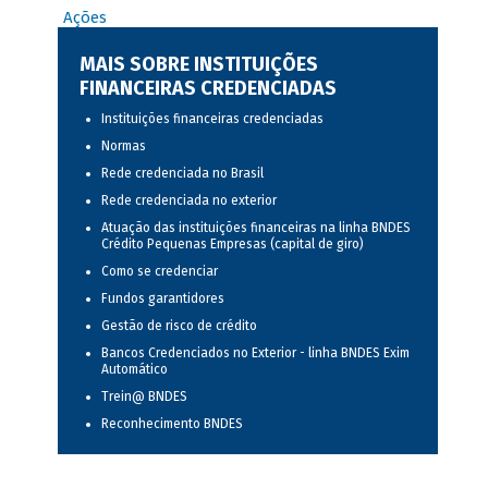
Ações
MAIS SOBRE INSTITUIÇÕES
FINANCEIRAS CREDENCIADAS
Instituições financeiras credenciadas
Normas
Rede credenciada no Brasil
Rede credenciada no exterior
Atuação das instituições financeiras na linha BNDES
Crédito Pequenas Empresas (capital de giro)
Como se credenciar
Fundos garantidores
Gestão de risco de crédito
Bancos Credenciados no Exterior - linha BNDES Exim
Automático
Trein@ BNDES
Reconhecimento BNDES