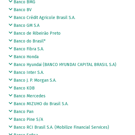
Banco BMG
Banco BV
Banco Crédit Agricole Brasil S.A.
Banco GM S.A
Banco de Ribeirão Preto
Banco do Brasil*
Banco Fibra S.A.
Banco Honda
Banco Hyundai (BANCO HYUNDAI CAPITAL BRASIL S.A)
Banco Inter S.A.
Banco J. P. Morgan S.A.
Banco KDB
Banco Mercedes
Banco MIZUHO do Brasil S.A.
Banco Pan
Banco Pine S/A
Banco RCI Brasil S.A. (Mobilize Financial Services)