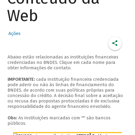
Web
Ações
Abaixo estão relacionadas as instituições financeiras
credenciadas no BNDES. Clique em cada nome para
obter informações de contato.
IMPORTANTE:
cada instituição financeira credenciada
pode aderir ou não às linhas de financiamento do
BNDES, de acordo com suas políticas próprias para
concessão do crédito. A decisão final sobre a aceitação
ou recusa das propostas protocoladas é de exclusiva
responsabilidade do agente financeiro envolvido.
Obs:
As instituições marcadas com '*' são bancos
públicos.