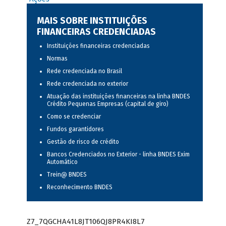
MAIS SOBRE INSTITUIÇÕES
FINANCEIRAS CREDENCIADAS
Instituições financeiras credenciadas
Normas
Rede credenciada no Brasil
Rede credenciada no exterior
Atuação das instituições financeiras na linha BNDES
Crédito Pequenas Empresas (capital de giro)
Como se credenciar
Fundos garantidores
Gestão de risco de crédito
Bancos Credenciados no Exterior - linha BNDES Exim
Automático
Trein@ BNDES
Reconhecimento BNDES
Z7_7QGCHA41L8JT106QJ8PR4KI8L7