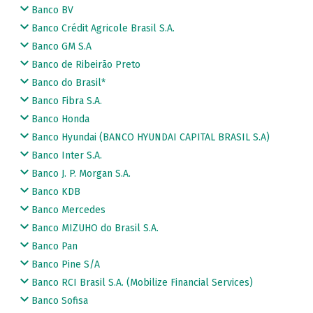
Banco BV
Banco Crédit Agricole Brasil S.A.
Banco GM S.A
Banco de Ribeirão Preto
Banco do Brasil*
Banco Fibra S.A.
Banco Honda
Banco Hyundai (BANCO HYUNDAI CAPITAL BRASIL S.A)
Banco Inter S.A.
Banco J. P. Morgan S.A.
Banco KDB
Banco Mercedes
Banco MIZUHO do Brasil S.A.
Banco Pan
Banco Pine S/A
Banco RCI Brasil S.A. (Mobilize Financial Services)
Banco Sofisa