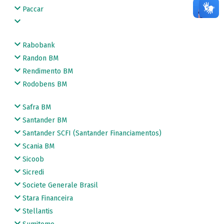
Paccar
Rabobank
Randon BM
Rendimento BM
Rodobens BM
Safra BM
Santander BM
Santander SCFI (Santander Financiamentos)
Scania BM
Sicoob
Sicredi
Societe Generale Brasil
Stara Financeira
Stellantis