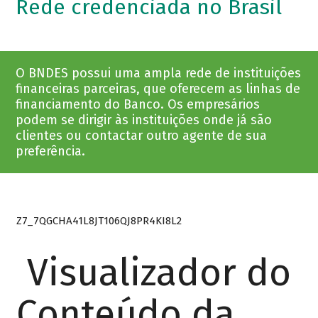
Rede credenciada no Brasil
O BNDES possui uma ampla rede de instituições
financeiras parceiras, que oferecem as linhas de
financiamento do Banco. Os empresários
podem se dirigir às instituições onde já são
clientes ou contactar outro agente de sua
preferência.
Z7_7QGCHA41L8JT106QJ8PR4KI8L2
Visualizador do
Conteúdo da