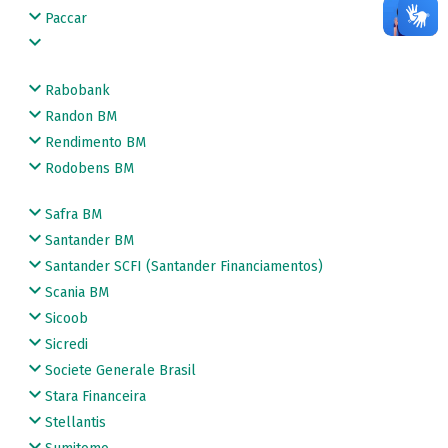
Paccar
Rabobank
Randon BM
Rendimento BM
Rodobens BM
Safra BM
Santander BM
Santander SCFI (Santander Financiamentos)
Scania BM
Sicoob
Sicredi
Societe Generale Brasil
Stara Financeira
Stellantis