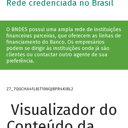
Rede credenciada no Brasil
O BNDES possui uma ampla rede de instituições
financeiras parceiras, que oferecem as linhas de
financiamento do Banco. Os empresários
podem se dirigir às instituições onde já são
clientes ou contactar outro agente de sua
preferência.
Z7_7QGCHA41L8JT106QJ8PR4KI8L2
Visualizador do
Conteúdo da