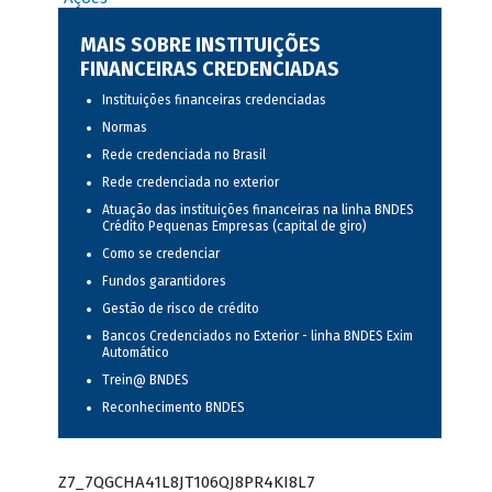
MAIS SOBRE INSTITUIÇÕES
FINANCEIRAS CREDENCIADAS
Instituições financeiras credenciadas
Normas
Rede credenciada no Brasil
Rede credenciada no exterior
Atuação das instituições financeiras na linha BNDES
Crédito Pequenas Empresas (capital de giro)
Como se credenciar
Fundos garantidores
Gestão de risco de crédito
Bancos Credenciados no Exterior - linha BNDES Exim
Automático
Trein@ BNDES
Reconhecimento BNDES
Z7_7QGCHA41L8JT106QJ8PR4KI8L7