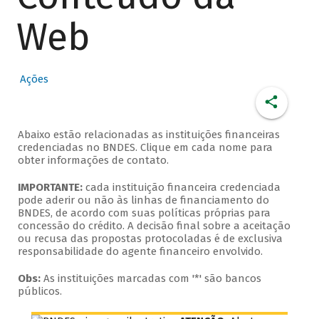
Web
Ações
Abaixo estão relacionadas as instituições financeiras
credenciadas no BNDES. Clique em cada nome para
obter informações de contato.
IMPORTANTE:
cada instituição financeira credenciada
pode aderir ou não às linhas de financiamento do
BNDES, de acordo com suas políticas próprias para
concessão do crédito. A decisão final sobre a aceitação
ou recusa das propostas protocoladas é de exclusiva
responsabilidade do agente financeiro envolvido.
Obs:
As instituições marcadas com '*' são bancos
públicos.