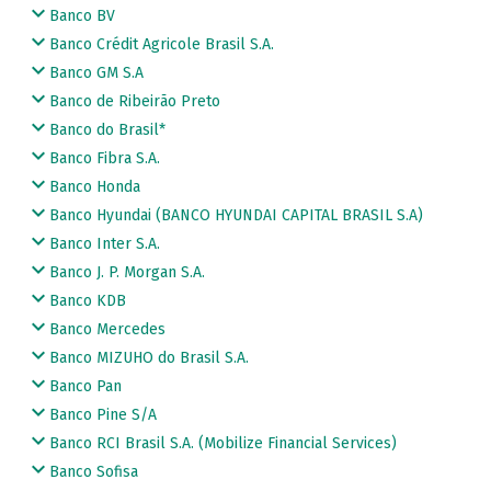
Banco BV
Banco Crédit Agricole Brasil S.A.
Banco GM S.A
Banco de Ribeirão Preto
Banco do Brasil*
Banco Fibra S.A.
Banco Honda
Banco Hyundai (BANCO HYUNDAI CAPITAL BRASIL S.A)
Banco Inter S.A.
Banco J. P. Morgan S.A.
Banco KDB
Banco Mercedes
Banco MIZUHO do Brasil S.A.
Banco Pan
Banco Pine S/A
Banco RCI Brasil S.A. (Mobilize Financial Services)
Banco Sofisa