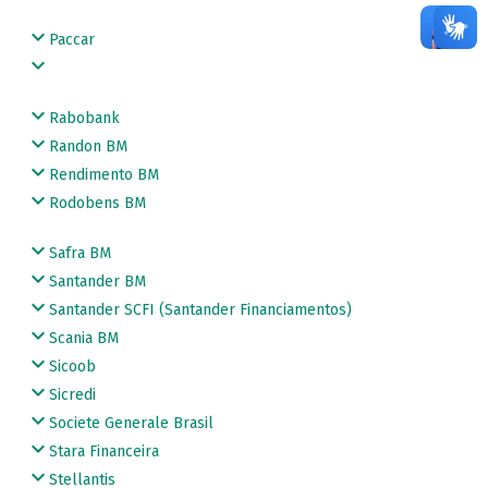
Paccar
Rabobank
Randon BM
Rendimento BM
Rodobens BM
Safra BM
Santander BM
Santander SCFI (Santander Financiamentos)
Scania BM
Sicoob
Sicredi
Societe Generale Brasil
Stara Financeira
Stellantis