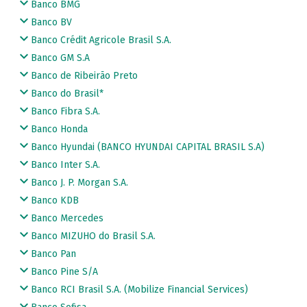
Banco BMG
Banco BV
Banco Crédit Agricole Brasil S.A.
Banco GM S.A
Banco de Ribeirão Preto
Banco do Brasil*
Banco Fibra S.A.
Banco Honda
Banco Hyundai (BANCO HYUNDAI CAPITAL BRASIL S.A)
Banco Inter S.A.
Banco J. P. Morgan S.A.
Banco KDB
Banco Mercedes
Banco MIZUHO do Brasil S.A.
Banco Pan
Banco Pine S/A
Banco RCI Brasil S.A. (Mobilize Financial Services)