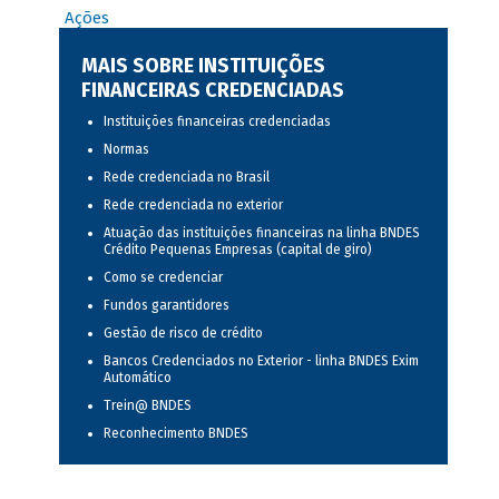
Ações
MAIS SOBRE INSTITUIÇÕES
FINANCEIRAS CREDENCIADAS
Instituições financeiras credenciadas
Normas
Rede credenciada no Brasil
Rede credenciada no exterior
Atuação das instituições financeiras na linha BNDES
Crédito Pequenas Empresas (capital de giro)
Como se credenciar
Fundos garantidores
Gestão de risco de crédito
Bancos Credenciados no Exterior - linha BNDES Exim
Automático
Trein@ BNDES
Reconhecimento BNDES