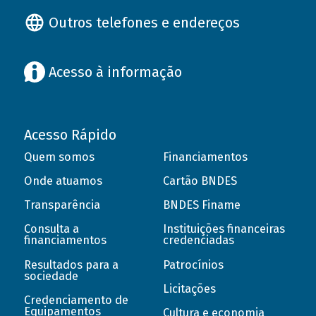
Outros telefones e endereços
Acesso à informação
Acesso Rápido
Quem somos
Financiamentos
Onde atuamos
Cartão BNDES
Transparência
BNDES Finame
Consulta a
Instituições financeiras
financiamentos
credenciadas
Resultados para a
Patrocínios
sociedade
Licitações
Credenciamento de
Equipamentos
Cultura e economia