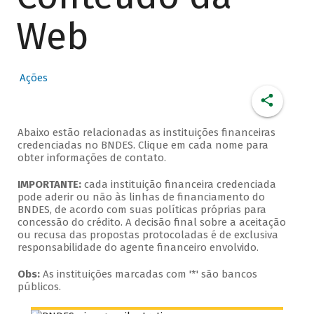
Web
Ações
Abaixo estão relacionadas as instituições financeiras
credenciadas no BNDES. Clique em cada nome para
obter informações de contato.
IMPORTANTE:
cada instituição financeira credenciada
pode aderir ou não às linhas de financiamento do
BNDES, de acordo com suas políticas próprias para
concessão do crédito. A decisão final sobre a aceitação
ou recusa das propostas protocoladas é de exclusiva
responsabilidade do agente financeiro envolvido.
Obs:
As instituições marcadas com '*' são bancos
públicos.