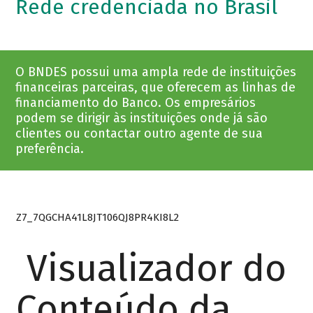
Rede credenciada no Brasil
O BNDES possui uma ampla rede de instituições
financeiras parceiras, que oferecem as linhas de
financiamento do Banco. Os empresários
podem se dirigir às instituições onde já são
clientes ou contactar outro agente de sua
preferência.
Z7_7QGCHA41L8JT106QJ8PR4KI8L2
Visualizador do
Conteúdo da