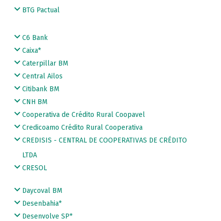
BTG Pactual
C6 Bank
Caixa*
Caterpillar BM
Central Ailos
Citibank BM
CNH BM
Cooperativa de Crédito Rural Coopavel
Credicoamo Crédito Rural Cooperativa
CREDISIS - CENTRAL DE COOPERATIVAS DE CRÉDITO
LTDA
CRESOL
Daycoval BM
Desenbahia*
Desenvolve SP*