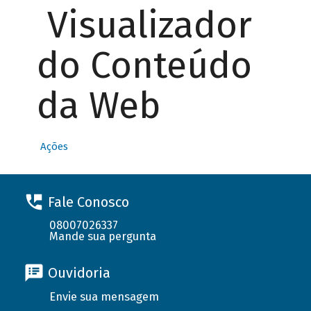
Visualizador
do Conteúdo
da Web
Ações
Fale Conosco
08007026337
Mande sua pergunta
Ouvidoria
Envie sua mensagem