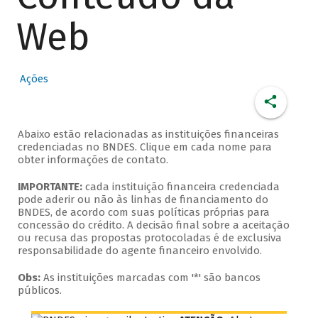
Web
Ações
Abaixo estão relacionadas as instituições financeiras
credenciadas no BNDES. Clique em cada nome para
obter informações de contato.
IMPORTANTE:
cada instituição financeira credenciada
pode aderir ou não às linhas de financiamento do
BNDES, de acordo com suas políticas próprias para
concessão do crédito. A decisão final sobre a aceitação
ou recusa das propostas protocoladas é de exclusiva
responsabilidade do agente financeiro envolvido.
Obs:
As instituições marcadas com '*' são bancos
públicos.