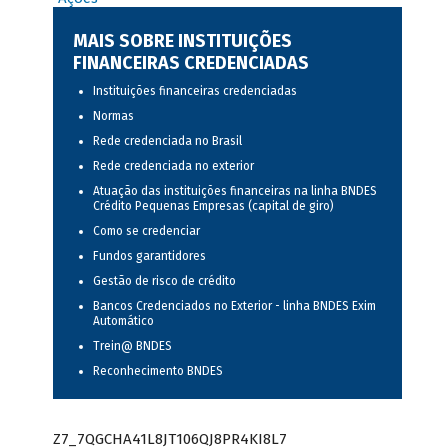
MAIS SOBRE INSTITUIÇÕES
FINANCEIRAS CREDENCIADAS
Instituições financeiras credenciadas
Normas
Rede credenciada no Brasil
Rede credenciada no exterior
Atuação das instituições financeiras na linha BNDES
Crédito Pequenas Empresas (capital de giro)
Como se credenciar
Fundos garantidores
Gestão de risco de crédito
Bancos Credenciados no Exterior - linha BNDES Exim
Automático
Trein@ BNDES
Reconhecimento BNDES
Z7_7QGCHA41L8JT106QJ8PR4KI8L7