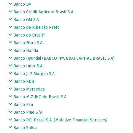
Banco BV
Banco Crédit Agricole Brasil S.A.
Banco GM S.A
Banco de Ribeirão Preto
Banco do Brasil*
Banco Fibra S.A.
Banco Honda
Banco Hyundai (BANCO HYUNDAI CAPITAL BRASIL S.A)
Banco Inter S.A.
Banco J. P. Morgan S.A.
Banco KDB
Banco Mercedes
Banco MIZUHO do Brasil S.A.
Banco Pan
Banco Pine S/A
Banco RCI Brasil S.A. (Mobilize Financial Services)
Banco Sofisa