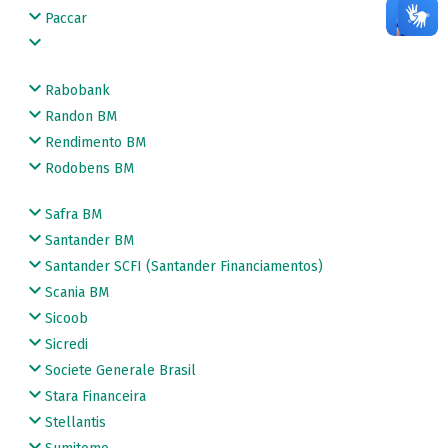
Paccar
Rabobank
Randon BM
Rendimento BM
Rodobens BM
Safra BM
Santander BM
Santander SCFI (Santander Financiamentos)
Scania BM
Sicoob
Sicredi
Societe Generale Brasil
Stara Financeira
Stellantis