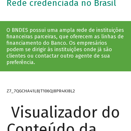
Rede credenciada no Brasil
O BNDES possui uma ampla rede de instituições
financeiras parceiras, que oferecem as linhas de
financiamento do Banco. Os empresários
podem se dirigir às instituições onde já são
clientes ou contactar outro agente de sua
preferência.
Z7_7QGCHA41L8JT106QJ8PR4KI8L2
Visualizador do
Conteúdo da