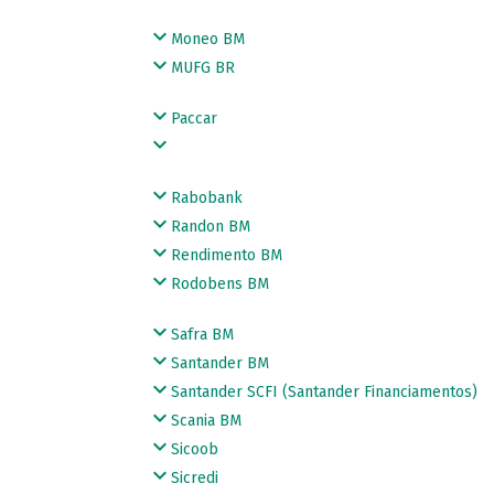
Moneo BM
MUFG BR
Paccar
Rabobank
Randon BM
Rendimento BM
Rodobens BM
Safra BM
Santander BM
Santander SCFI (Santander Financiamentos)
Scania BM
Sicoob
Sicredi