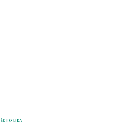
RÉDITO LTDA