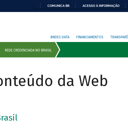
COMUNICA BR
ACESSO À INFORMAÇÃO
BNDES DATA
FINANCIAMENTOS
TRANSPARÊ
Conteúdo da Web
rasil