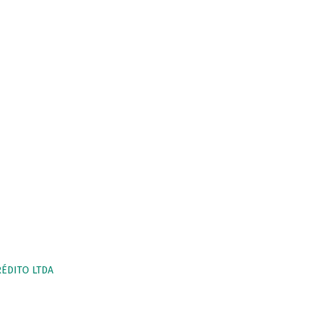
RÉDITO LTDA