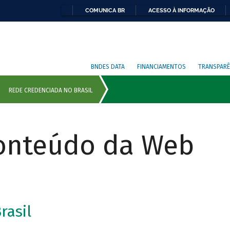
COMUNICA BR
ACESSO À INFORMAÇÃO
BNDES DATA
FINANCIAMENTOS
TRANSPARÊ
Conteúdo da Web
rasil