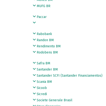
MUFG BR
Paccar
Rabobank
Randon BM
Rendimento BM
Rodobens BM
Safra BM
Santander BM
Santander SCFI (Santander Financiamentos)
Scania BM
Sicoob
Sicredi
Societe Generale Brasil