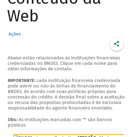
Web
Ações
Abaixo estão relacionadas as instituições financeiras
credenciadas no BNDES. Clique em cada nome para
obter informações de contato.
IMPORTANTE:
cada instituição financeira credenciada
pode aderir ou não às linhas de financiamento do
BNDES, de acordo com suas políticas próprias para
concessão do crédito. A decisão final sobre a aceitação
ou recusa das propostas protocoladas é de exclusiva
responsabilidade do agente financeiro envolvido.
Obs:
As instituições marcadas com '*' são bancos
públicos.