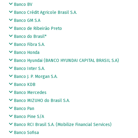
Banco BV
Banco Crédit Agricole Brasil S.A.
Banco GM S.A
Banco de Ribeirão Preto
Banco do Brasil*
Banco Fibra S.A.
Banco Honda
Banco Hyundai (BANCO HYUNDAI CAPITAL BRASIL S.A)
Banco Inter S.A.
Banco J. P. Morgan S.A.
Banco KDB
Banco Mercedes
Banco MIZUHO do Brasil S.A.
Banco Pan
Banco Pine S/A
Banco RCI Brasil S.A. (Mobilize Financial Services)
Banco Sofisa