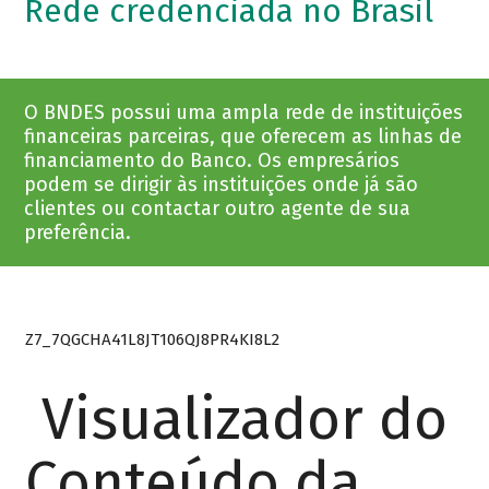
Rede credenciada no Brasil
O BNDES possui uma ampla rede de instituições
financeiras parceiras, que oferecem as linhas de
financiamento do Banco. Os empresários
podem se dirigir às instituições onde já são
clientes ou contactar outro agente de sua
preferência.
Z7_7QGCHA41L8JT106QJ8PR4KI8L2
Visualizador do
Conteúdo da