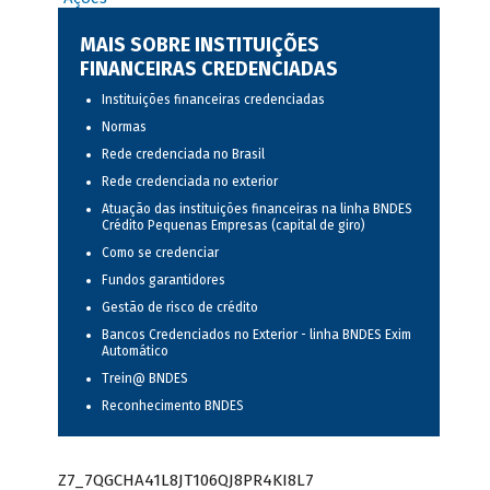
MAIS SOBRE INSTITUIÇÕES
FINANCEIRAS CREDENCIADAS
Instituições financeiras credenciadas
Normas
Rede credenciada no Brasil
Rede credenciada no exterior
Atuação das instituições financeiras na linha BNDES
Crédito Pequenas Empresas (capital de giro)
Como se credenciar
Fundos garantidores
Gestão de risco de crédito
Bancos Credenciados no Exterior - linha BNDES Exim
Automático
Trein@ BNDES
Reconhecimento BNDES
Z7_7QGCHA41L8JT106QJ8PR4KI8L7