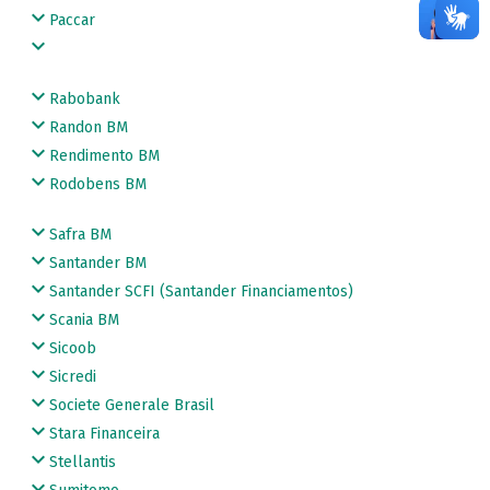
Paccar
Rabobank
Randon BM
Rendimento BM
Rodobens BM
Safra BM
Santander BM
Santander SCFI (Santander Financiamentos)
Scania BM
Sicoob
Sicredi
Societe Generale Brasil
Stara Financeira
Stellantis