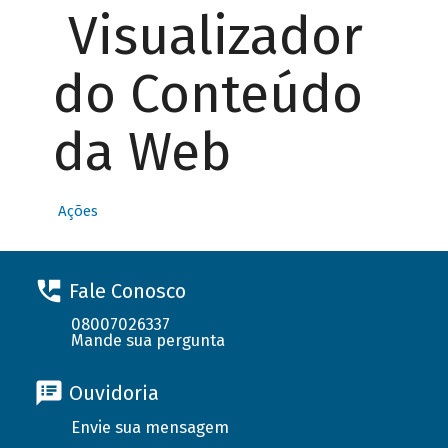
Visualizador
do Conteúdo
da Web
Ações
Fale Conosco
08007026337
Mande sua pergunta
Ouvidoria
Envie sua mensagem