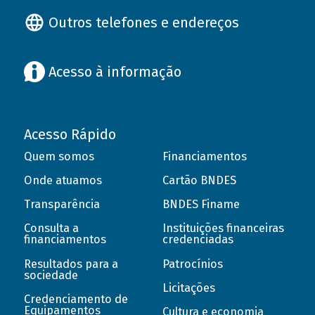
Outros telefones e endereços
Acesso à informação
Acesso Rápido
Quem somos
Financiamentos
Onde atuamos
Cartão BNDES
Transparência
BNDES Finame
Consulta a
Instituições financeiras
financiamentos
credenciadas
Resultados para a
Patrocínios
sociedade
Licitações
Credenciamento de
Equipamentos
Cultura e economia