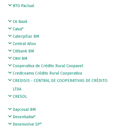
BTG Pactual
C6 Bank
Caixa*
Caterpillar BM
Central Ailos
Citibank BM
CNH BM
Cooperativa de Crédito Rural Coopavel
Credicoamo Crédito Rural Cooperativa
CREDISIS - CENTRAL DE COOPERATIVAS DE CRÉDITO
LTDA
CRESOL
Daycoval BM
Desenbahia*
Desenvolve SP*