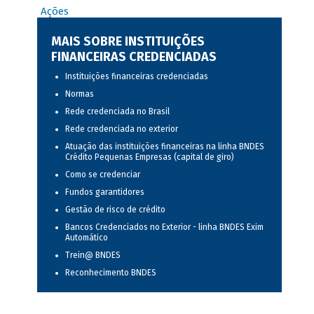
Ações
MAIS SOBRE INSTITUIÇÕES
FINANCEIRAS CREDENCIADAS
Instituições financeiras credenciadas
Normas
Rede credenciada no Brasil
Rede credenciada no exterior
Atuação das instituições financeiras na linha BNDES
Crédito Pequenas Empresas (capital de giro)
Como se credenciar
Fundos garantidores
Gestão de risco de crédito
Bancos Credenciados no Exterior - linha BNDES Exim
Automático
Trein@ BNDES
Reconhecimento BNDES