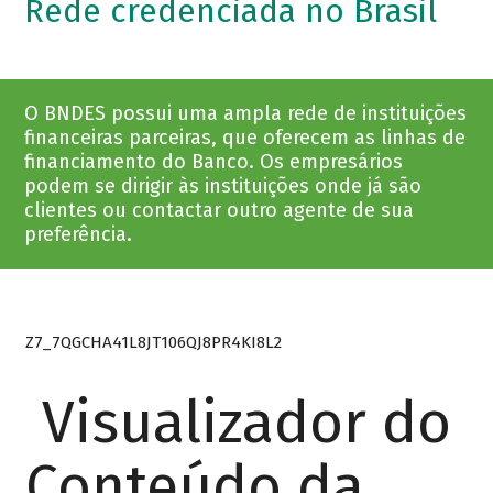
Rede credenciada no Brasil
O BNDES possui uma ampla rede de instituições
financeiras parceiras, que oferecem as linhas de
financiamento do Banco. Os empresários
podem se dirigir às instituições onde já são
clientes ou contactar outro agente de sua
preferência.
Z7_7QGCHA41L8JT106QJ8PR4KI8L2
Visualizador do
Conteúdo da