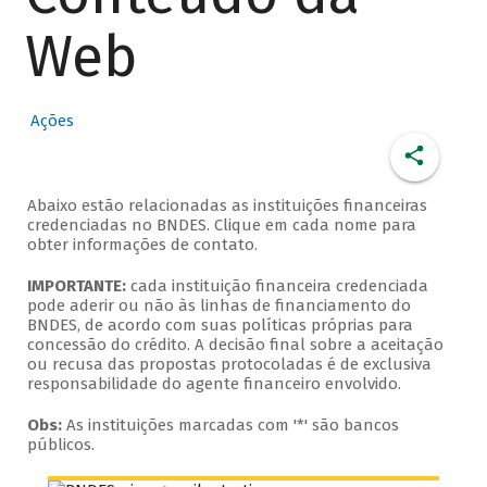
Web
Ações
Abaixo estão relacionadas as instituições financeiras
credenciadas no BNDES. Clique em cada nome para
obter informações de contato.
IMPORTANTE:
cada instituição financeira credenciada
pode aderir ou não às linhas de financiamento do
BNDES, de acordo com suas políticas próprias para
concessão do crédito. A decisão final sobre a aceitação
ou recusa das propostas protocoladas é de exclusiva
responsabilidade do agente financeiro envolvido.
Obs:
As instituições marcadas com '*' são bancos
públicos.