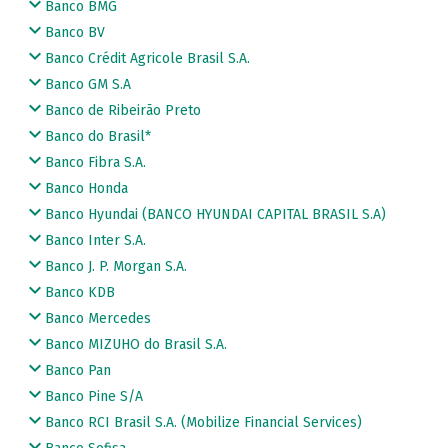
Banco BMG
Banco BV
Banco Crédit Agricole Brasil S.A.
Banco GM S.A
Banco de Ribeirão Preto
Banco do Brasil*
Banco Fibra S.A.
Banco Honda
Banco Hyundai (BANCO HYUNDAI CAPITAL BRASIL S.A)
Banco Inter S.A.
Banco J. P. Morgan S.A.
Banco KDB
Banco Mercedes
Banco MIZUHO do Brasil S.A.
Banco Pan
Banco Pine S/A
Banco RCI Brasil S.A. (Mobilize Financial Services)