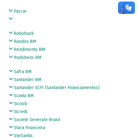
Paccar
Rabobank
Randon BM
Rendimento BM
Rodobens BM
Safra BM
Santander BM
Santander SCFI (Santander Financiamentos)
Scania BM
Sicoob
Sicredi
Societe Generale Brasil
Stara Financeira
Stellantis