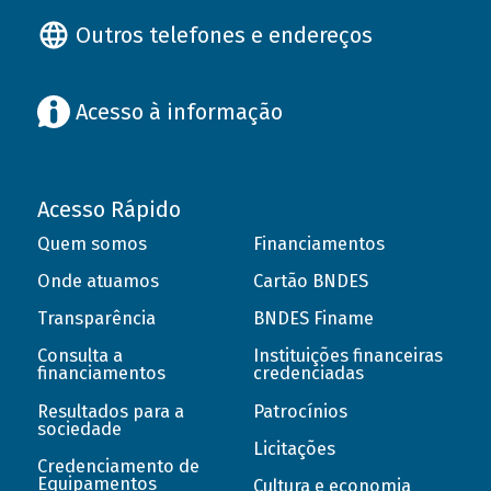
Outros telefones e endereços
Acesso à informação
Acesso Rápido
Quem somos
Financiamentos
Onde atuamos
Cartão BNDES
Transparência
BNDES Finame
Consulta a
Instituições financeiras
financiamentos
credenciadas
Resultados para a
Patrocínios
sociedade
Licitações
Credenciamento de
Equipamentos
Cultura e economia