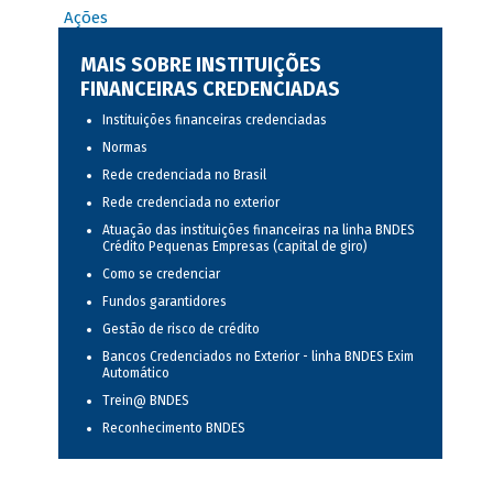
Ações
MAIS SOBRE INSTITUIÇÕES
FINANCEIRAS CREDENCIADAS
Instituições financeiras credenciadas
Normas
Rede credenciada no Brasil
Rede credenciada no exterior
Atuação das instituições financeiras na linha BNDES
Crédito Pequenas Empresas (capital de giro)
Como se credenciar
Fundos garantidores
Gestão de risco de crédito
Bancos Credenciados no Exterior - linha BNDES Exim
Automático
Trein@ BNDES
Reconhecimento BNDES