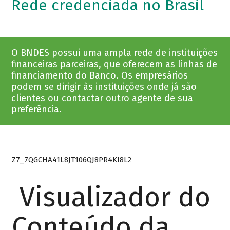
Rede credenciada no Brasil
O BNDES possui uma ampla rede de instituições
financeiras parceiras, que oferecem as linhas de
financiamento do Banco. Os empresários
podem se dirigir às instituições onde já são
clientes ou contactar outro agente de sua
preferência.
Z7_7QGCHA41L8JT106QJ8PR4KI8L2
Visualizador do
Conteúdo da