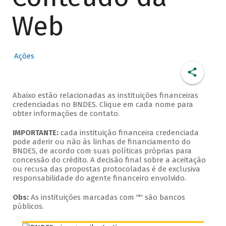
Web
Ações
Abaixo estão relacionadas as instituições financeiras
credenciadas no BNDES. Clique em cada nome para
obter informações de contato.
IMPORTANTE:
cada instituição financeira credenciada
pode aderir ou não às linhas de financiamento do
BNDES, de acordo com suas políticas próprias para
concessão do crédito. A decisão final sobre a aceitação
ou recusa das propostas protocoladas é de exclusiva
responsabilidade do agente financeiro envolvido.
Obs:
As instituições marcadas com '*' são bancos
públicos.