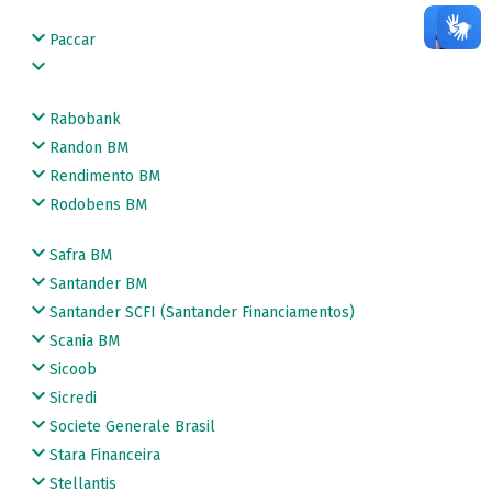
Paccar
Rabobank
Randon BM
Rendimento BM
Rodobens BM
Safra BM
Santander BM
Santander SCFI (Santander Financiamentos)
Scania BM
Sicoob
Sicredi
Societe Generale Brasil
Stara Financeira
Stellantis