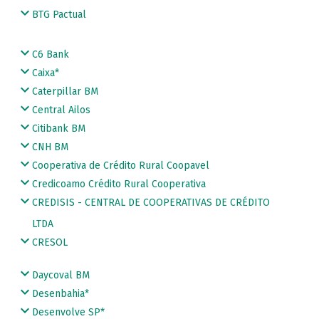
BTG Pactual
C6 Bank
Caixa*
Caterpillar BM
Central Ailos
Citibank BM
CNH BM
Cooperativa de Crédito Rural Coopavel
Credicoamo Crédito Rural Cooperativa
CREDISIS - CENTRAL DE COOPERATIVAS DE CRÉDITO
LTDA
CRESOL
Daycoval BM
Desenbahia*
Desenvolve SP*