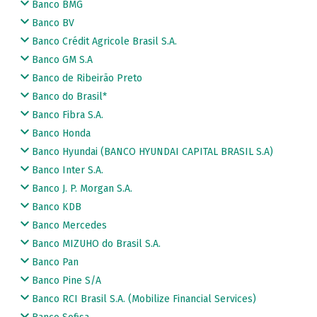
Banco BMG
Banco BV
Banco Crédit Agricole Brasil S.A.
Banco GM S.A
Banco de Ribeirão Preto
Banco do Brasil*
Banco Fibra S.A.
Banco Honda
Banco Hyundai (BANCO HYUNDAI CAPITAL BRASIL S.A)
Banco Inter S.A.
Banco J. P. Morgan S.A.
Banco KDB
Banco Mercedes
Banco MIZUHO do Brasil S.A.
Banco Pan
Banco Pine S/A
Banco RCI Brasil S.A. (Mobilize Financial Services)