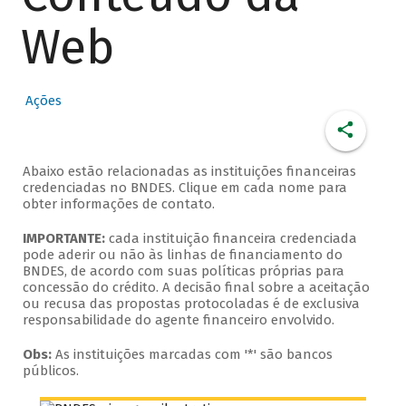
Web
Ações
Abaixo estão relacionadas as instituições financeiras
credenciadas no BNDES. Clique em cada nome para
obter informações de contato.
IMPORTANTE:
cada instituição financeira credenciada
pode aderir ou não às linhas de financiamento do
BNDES, de acordo com suas políticas próprias para
concessão do crédito. A decisão final sobre a aceitação
ou recusa das propostas protocoladas é de exclusiva
responsabilidade do agente financeiro envolvido.
Obs:
As instituições marcadas com '*' são bancos
públicos.