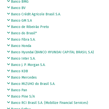
Banco BMG
Banco BV
Banco Crédit Agricole Brasil S.A.
Banco GM S.A
Banco de Ribeirão Preto
Banco do Brasil*
Banco Fibra S.A.
Banco Honda
Banco Hyundai (BANCO HYUNDAI CAPITAL BRASIL S.A)
Banco Inter S.A.
Banco J. P. Morgan S.A.
Banco KDB
Banco Mercedes
Banco MIZUHO do Brasil S.A.
Banco Pan
Banco Pine S/A
Banco RCI Brasil S.A. (Mobilize Financial Services)