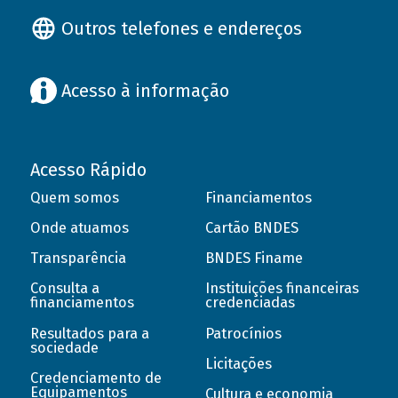
Outros telefones e endereços
Acesso à informação
Acesso Rápido
Quem somos
Financiamentos
Onde atuamos
Cartão BNDES
Transparência
BNDES Finame
Consulta a
Instituições financeiras
financiamentos
credenciadas
Resultados para a
Patrocínios
sociedade
Licitações
Credenciamento de
Equipamentos
Cultura e economia