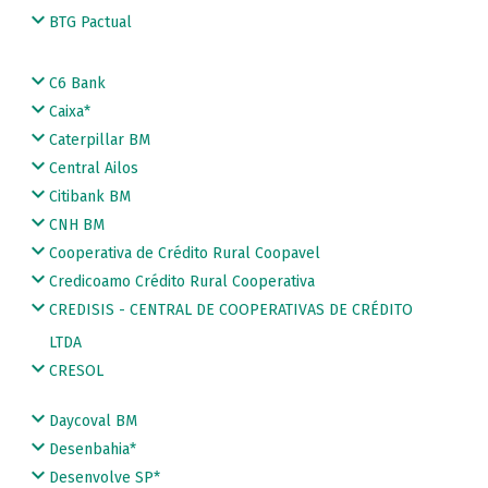
BTG Pactual
C6 Bank
Caixa*
Caterpillar BM
Central Ailos
Citibank BM
CNH BM
Cooperativa de Crédito Rural Coopavel
Credicoamo Crédito Rural Cooperativa
CREDISIS - CENTRAL DE COOPERATIVAS DE CRÉDITO
LTDA
CRESOL
Daycoval BM
Desenbahia*
Desenvolve SP*