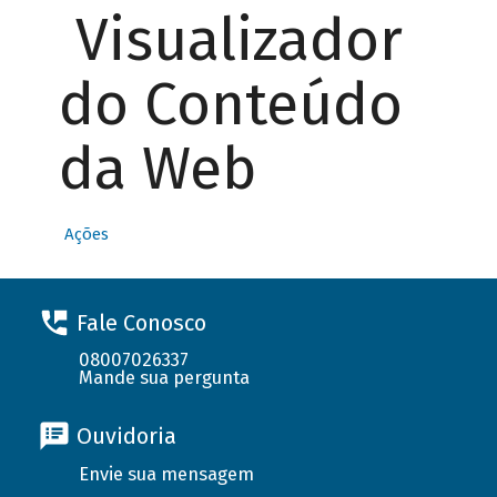
Visualizador
do Conteúdo
da Web
Ações
Fale Conosco
08007026337
Mande sua pergunta
Ouvidoria
Envie sua mensagem