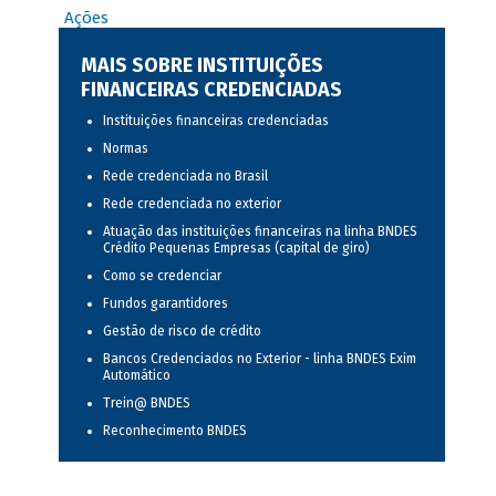
Ações
MAIS SOBRE INSTITUIÇÕES
FINANCEIRAS CREDENCIADAS
Instituições financeiras credenciadas
Normas
Rede credenciada no Brasil
Rede credenciada no exterior
Atuação das instituições financeiras na linha BNDES
Crédito Pequenas Empresas (capital de giro)
Como se credenciar
Fundos garantidores
Gestão de risco de crédito
Bancos Credenciados no Exterior - linha BNDES Exim
Automático
Trein@ BNDES
Reconhecimento BNDES