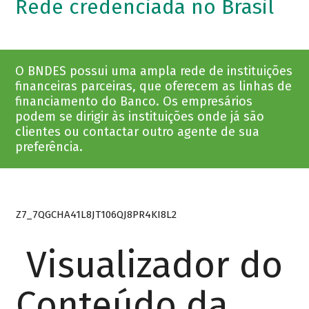
Rede credenciada no Brasil
O BNDES possui uma ampla rede de instituições
financeiras parceiras, que oferecem as linhas de
financiamento do Banco. Os empresários
podem se dirigir às instituições onde já são
clientes ou contactar outro agente de sua
preferência.
Z7_7QGCHA41L8JT106QJ8PR4KI8L2
Visualizador do
Conteúdo da