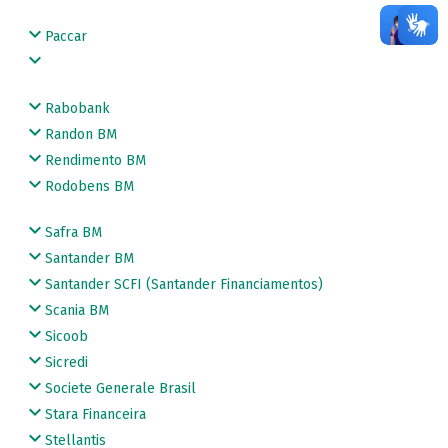
Paccar
Rabobank
Randon BM
Rendimento BM
Rodobens BM
Safra BM
Santander BM
Santander SCFI (Santander Financiamentos)
Scania BM
Sicoob
Sicredi
Societe Generale Brasil
Stara Financeira
Stellantis