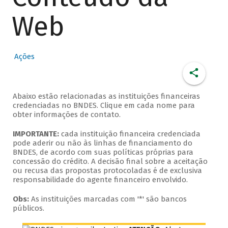
Web
Ações
Abaixo estão relacionadas as instituições financeiras
credenciadas no BNDES. Clique em cada nome para
obter informações de contato.
IMPORTANTE:
cada instituição financeira credenciada
pode aderir ou não às linhas de financiamento do
BNDES, de acordo com suas políticas próprias para
concessão do crédito. A decisão final sobre a aceitação
ou recusa das propostas protocoladas é de exclusiva
responsabilidade do agente financeiro envolvido.
Obs:
As instituições marcadas com '*' são bancos
públicos.