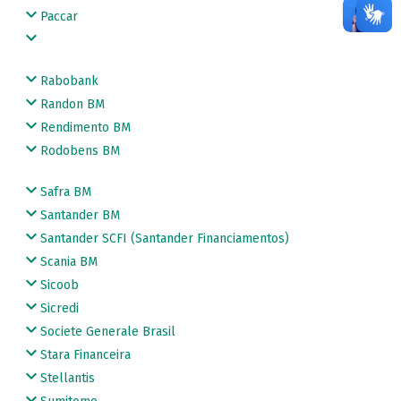
Paccar
Rabobank
Randon BM
Rendimento BM
Rodobens BM
Safra BM
Santander BM
Santander SCFI (Santander Financiamentos)
Scania BM
Sicoob
Sicredi
Societe Generale Brasil
Stara Financeira
Stellantis