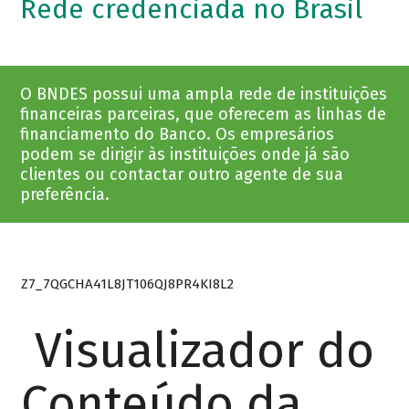
Rede credenciada no Brasil
O BNDES possui uma ampla rede de instituições
financeiras parceiras, que oferecem as linhas de
financiamento do Banco. Os empresários
podem se dirigir às instituições onde já são
clientes ou contactar outro agente de sua
preferência.
Z7_7QGCHA41L8JT106QJ8PR4KI8L2
Visualizador do
Conteúdo da