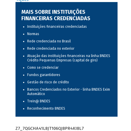
MAIS SOBRE INSTITUIÇÕES
FINANCEIRAS CREDENCIADAS
Instituições financeiras credenciadas
Normas
Rede credenciada no Brasil
Rede credenciada no exterior
Atuação das instituições financeiras na linha BNDES
Crédito Pequenas Empresas (capital de giro)
Como se credenciar
Fundos garantidores
Gestão de risco de crédito
Bancos Credenciados no Exterior - linha BNDES Exim
Automático
Trein@ BNDES
Reconhecimento BNDES
Z7_7QGCHA41L8JT106QJ8PR4KI8L7