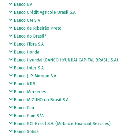
Banco BV
Banco Crédit Agricole Brasil S.A.
Banco GM S.A
Banco de Ribeirão Preto
Banco do Brasil*
Banco Fibra S.A.
Banco Honda
Banco Hyundai (BANCO HYUNDAI CAPITAL BRASIL S.A)
Banco Inter S.A.
Banco J. P. Morgan S.A.
Banco KDB
Banco Mercedes
Banco MIZUHO do Brasil S.A.
Banco Pan
Banco Pine S/A
Banco RCI Brasil S.A. (Mobilize Financial Services)
Banco Sofisa