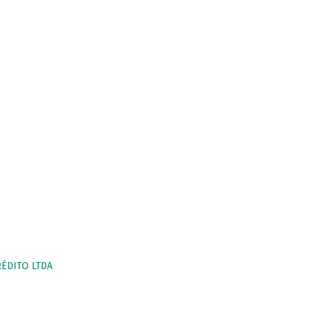
RÉDITO LTDA