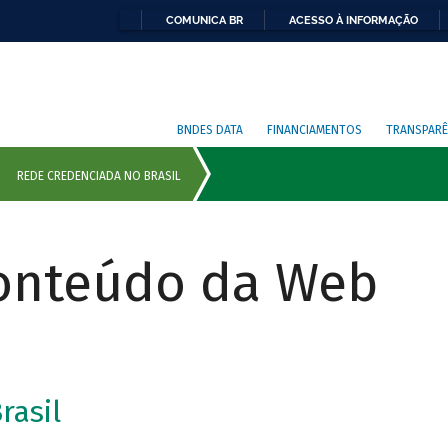
COMUNICA BR
ACESSO À INFORMAÇÃO
BNDES DATA
FINANCIAMENTOS
TRANSPARÊ
Conteúdo da Web
rasil