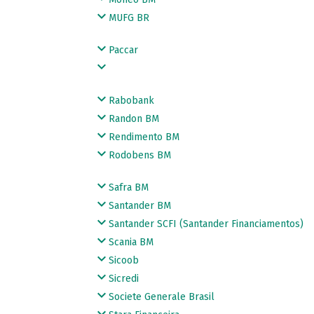
MUFG BR
Paccar
Rabobank
Randon BM
Rendimento BM
Rodobens BM
Safra BM
Santander BM
Santander SCFI (Santander Financiamentos)
Scania BM
Sicoob
Sicredi
Societe Generale Brasil