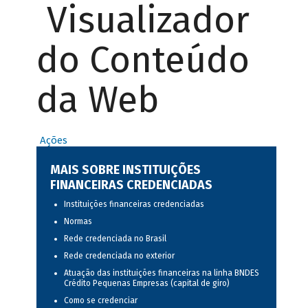
Visualizador
do Conteúdo
da Web
Ações
MAIS SOBRE INSTITUIÇÕES
FINANCEIRAS CREDENCIADAS
Instituições financeiras credenciadas
Normas
Rede credenciada no Brasil
Rede credenciada no exterior
Atuação das instituições financeiras na linha BNDES
Crédito Pequenas Empresas (capital de giro)
Como se credenciar