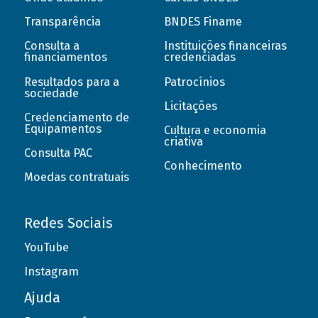
Transparência
BNDES Finame
Consulta a
Instituições financeiras
financiamentos
credenciadas
Resultados para a
Patrocínios
sociedade
Licitações
Credenciamento de
Equipamentos
Cultura e economia
criativa
Consulta PAC
Conhecimento
Moedas contratuais
Redes Sociais
YouTube
Instagram
Ajuda