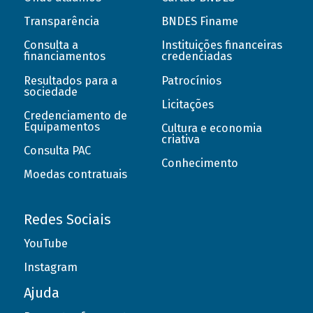
Transparência
BNDES Finame
Consulta a
Instituições financeiras
financiamentos
credenciadas
Resultados para a
Patrocínios
sociedade
Licitações
Credenciamento de
Equipamentos
Cultura e economia
criativa
Consulta PAC
Conhecimento
Moedas contratuais
Redes Sociais
YouTube
Instagram
Ajuda