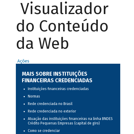
Visualizador
do Conteúdo
da Web
Ações
MAIS SOBRE INSTITUIÇÕES
FINANCEIRAS CREDENCIADAS
Instituições financeiras credenciadas
Normas
Rede credenciada no Brasil
Rede credenciada no exterior
Atuação das instituições financeiras na linha BNDES
Crédito Pequenas Empresas (capital de giro)
Como se credenciar