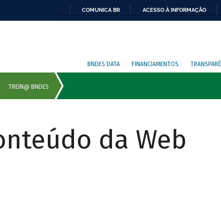
COMUNICA BR
ACESSO À INFORMAÇÃO
BNDES DATA
FINANCIAMENTOS
TRANSPARÊ
Conteúdo da Web