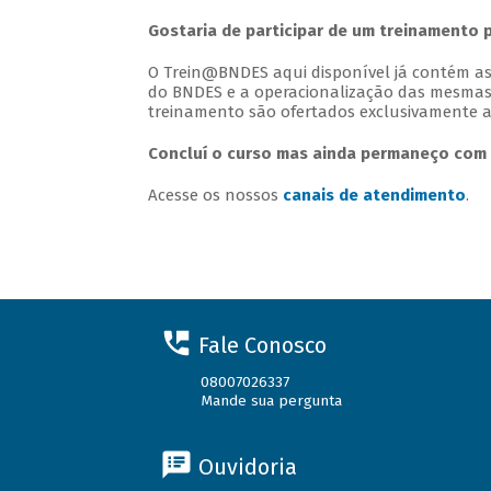
Gostaria de participar de um treinamento 
O Trein@BNDES aqui disponível já contém as 
do BNDES e a operacionalização das mesmas
treinamento são ofertados exclusivamente a
Concluí o curso mas ainda permaneço com 
Acesse os nossos
canais de atendimento
.
Fale Conosco
08007026337
Mande sua pergunta
Ouvidoria