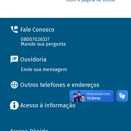
Fale Conosco
08007026337
Mande sua pergunta
Ouvidoria
Envie sua mensagem
Outros telefones e endereços
Acesso à informação